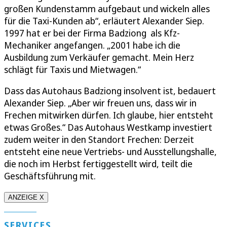
großen Kundenstamm aufgebaut und wickeln alles
für die Taxi-Kunden ab“, erläutert Alexander Siep.
1997 hat er bei der Firma Badziong als Kfz-
Mechaniker angefangen. „2001 habe ich die
Ausbildung zum Verkäufer gemacht. Mein Herz
schlägt für Taxis und Mietwagen.“
Dass das Autohaus Badziong insolvent ist, bedauert
Alexander Siep. „Aber wir freuen uns, dass wir in
Frechen mitwirken dürfen. Ich glaube, hier entsteht
etwas Großes.“ Das Autohaus Westkamp investiert
zudem weiter in den Standort Frechen: Derzeit
entsteht eine neue Vertriebs- und Ausstellungshalle,
die noch im Herbst fertiggestellt wird, teilt die
Geschäftsführung mit.
ANZEIGE X
SERVICES