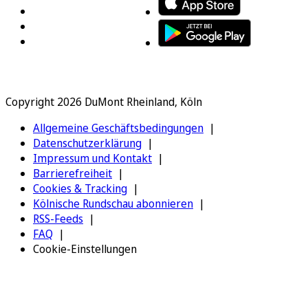
Copyright 2026 DuMont Rheinland, Köln
Allgemeine Geschäftsbedingungen
Datenschutzerklärung
Impressum und Kontakt
Barrierefreiheit
Cookies & Tracking
Kölnische Rundschau abonnieren
RSS-Feeds
FAQ
Cookie-Einstellungen