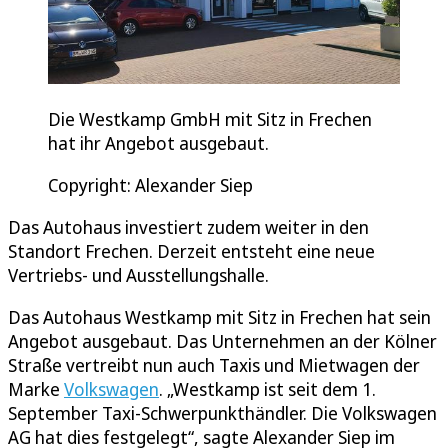
Die Westkamp GmbH mit Sitz in Frechen
hat ihr Angebot ausgebaut.
Copyright: Alexander Siep
Das Autohaus investiert zudem weiter in den
Standort Frechen. Derzeit entsteht eine neue
Vertriebs- und Ausstellungshalle.
Das Autohaus Westkamp mit Sitz in Frechen hat sein
Angebot ausgebaut. Das Unternehmen an der Kölner
Straße vertreibt nun auch Taxis und Mietwagen der
Marke
Volkswagen
. „Westkamp ist seit dem 1.
September Taxi-Schwerpunkthändler. Die Volkswagen
AG hat dies festgelegt“, sagte Alexander Siep im