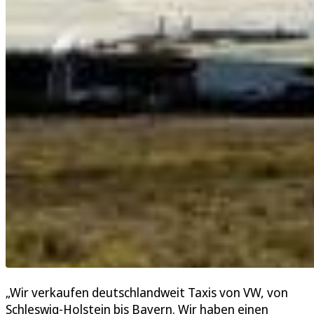
„Wir verkaufen deutschlandweit Taxis von VW, von
Schleswig-Holstein bis Bayern. Wir haben einen