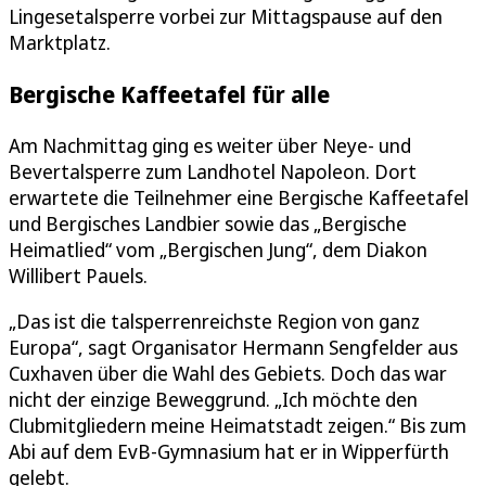
Lingesetalsperre vorbei zur Mittagspause auf den
Marktplatz.
Bergische Kaffeetafel für alle
Am Nachmittag ging es weiter über Neye- und
Bevertalsperre zum Landhotel Napoleon. Dort
erwartete die Teilnehmer eine Bergische Kaffeetafel
und Bergisches Landbier sowie das „Bergische
Heimatlied“ vom „Bergischen Jung“, dem Diakon
Willibert Pauels.
„Das ist die talsperrenreichste Region von ganz
Europa“, sagt Organisator Hermann Sengfelder aus
Cuxhaven über die Wahl des Gebiets. Doch das war
nicht der einzige Beweggrund. „Ich möchte den
Clubmitgliedern meine Heimatstadt zeigen.“ Bis zum
Abi auf dem EvB-Gymnasium hat er in Wipperfürth
gelebt.