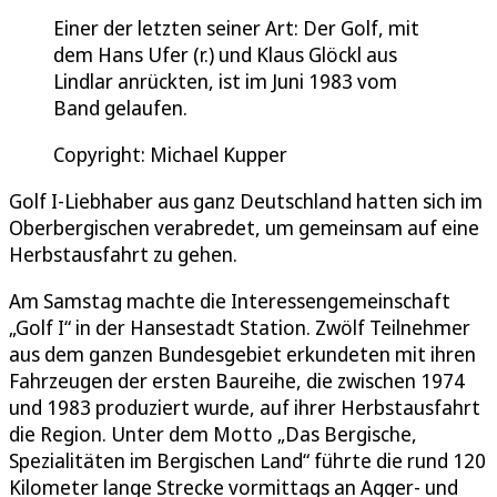
Einer der letzten seiner Art: Der Golf, mit
dem Hans Ufer (r.) und Klaus Glöckl aus
Lindlar anrückten, ist im Juni 1983 vom
Band gelaufen.
Copyright: Michael Kupper
Golf I-Liebhaber aus ganz Deutschland hatten sich im
Oberbergischen verabredet, um gemeinsam auf eine
Herbstausfahrt zu gehen.
Am Samstag machte die Interessengemeinschaft
„Golf I“ in der Hansestadt Station. Zwölf Teilnehmer
aus dem ganzen Bundesgebiet erkundeten mit ihren
Fahrzeugen der ersten Baureihe, die zwischen 1974
und 1983 produziert wurde, auf ihrer Herbstausfahrt
die Region. Unter dem Motto „Das Bergische,
Spezialitäten im Bergischen Land“ führte die rund 120
Kilometer lange Strecke vormittags an Agger- und