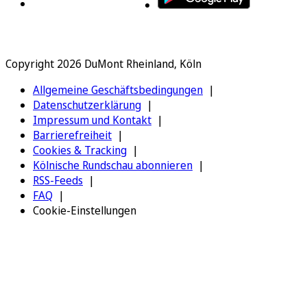
Copyright 2026 DuMont Rheinland, Köln
Allgemeine Geschäftsbedingungen
Datenschutzerklärung
Impressum und Kontakt
Barrierefreiheit
Cookies & Tracking
Kölnische Rundschau abonnieren
RSS-Feeds
FAQ
Cookie-Einstellungen