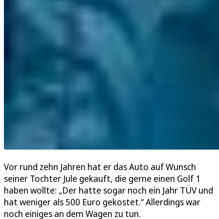
Vor rund zehn Jahren hat er das Auto auf Wunsch
seiner Tochter Jule gekauft, die gerne einen Golf 1
haben wollte: „Der hatte sogar noch ein Jahr TÜV und
hat weniger als 500 Euro gekostet.“ Allerdings war
noch einiges an dem Wagen zu tun.