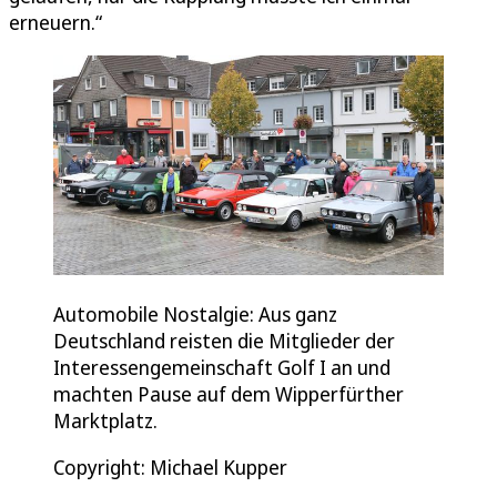
erneuern.“
Automobile Nostalgie: Aus ganz
Deutschland reisten die Mitglieder der
Interessengemeinschaft Golf I an und
machten Pause auf dem Wipperfürther
Marktplatz.
Copyright: Michael Kupper