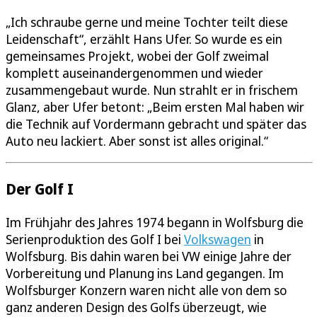
„Ich schraube gerne und meine Tochter teilt diese
Leidenschaft“, erzählt Hans Ufer. So wurde es ein
gemeinsames Projekt, wobei der Golf zweimal
komplett auseinandergenommen und wieder
zusammengebaut wurde. Nun strahlt er in frischem
Glanz, aber Ufer betont: „Beim ersten Mal haben wir
die Technik auf Vordermann gebracht und später das
Auto neu lackiert. Aber sonst ist alles original.“
Der Golf I
Im Frühjahr des Jahres 1974 begann in Wolfsburg die
Serienproduktion des Golf I bei
Volkswagen
in
Wolfsburg. Bis dahin waren bei VW einige Jahre der
Vorbereitung und Planung ins Land gegangen. Im
Wolfsburger Konzern waren nicht alle von dem so
ganz anderen Design des Golfs überzeugt, wie