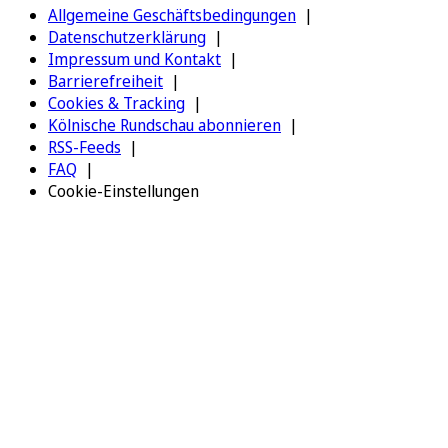
Allgemeine Geschäftsbedingungen
Datenschutzerklärung
Impressum und Kontakt
Barrierefreiheit
Cookies & Tracking
Kölnische Rundschau abonnieren
RSS-Feeds
FAQ
Cookie-Einstellungen