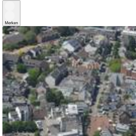
Merken