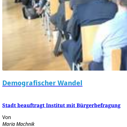
Demografischer Wandel
Stadt beauftragt Institut mit Bürgerbefragung
Von
Maria Machnik