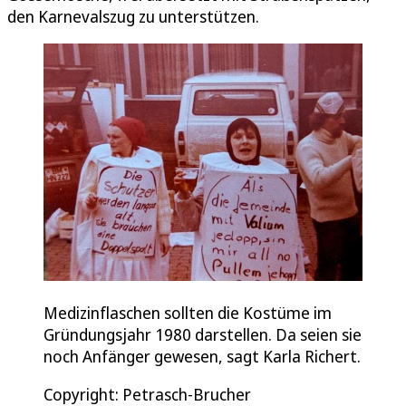
den Karnevalszug zu unterstützen.
Medizinflaschen sollten die Kostüme im
Gründungsjahr 1980 darstellen. Da seien sie
noch Anfänger gewesen, sagt Karla Richert.
Copyright: Petrasch-Brucher