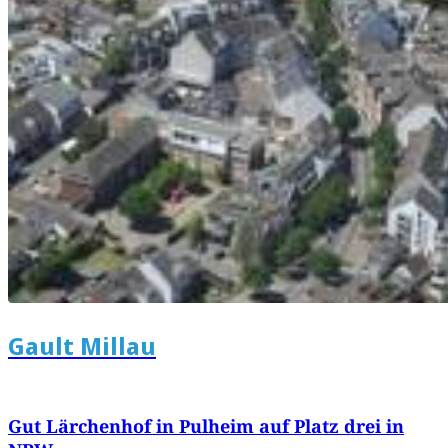
Gault Millau
Gut Lärchenhof in Pulheim auf Platz drei in