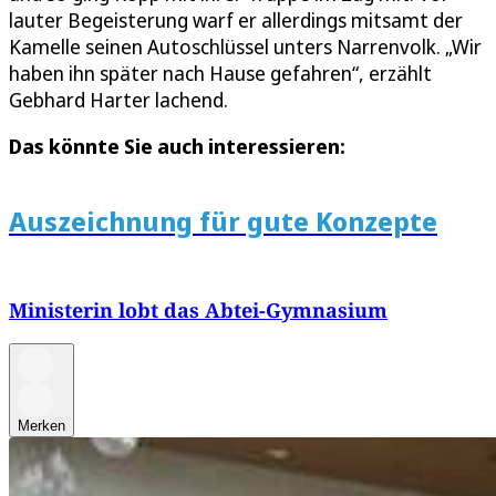
lauter Begeisterung warf er allerdings mitsamt der
Kamelle seinen Autoschlüssel unters Narrenvolk. „Wir
haben ihn später nach Hause gefahren“, erzählt
Gebhard Harter lachend.
Das könnte Sie auch interessieren:
Auszeichnung für gute Konzepte
Ministerin lobt das Abtei-Gymnasium
Merken