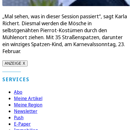
„Mal sehen, was in dieser Session passiert“, sagt Karla
Richert. Diesmal werden die Mösche in
selbstgenähten Pierrot-Kostümen durch den
Mühlenort ziehen. Mit 35 Straßenspatzen, darunter
ein winziges Spatzen-Kind, am Karnevalssonntag, 23.
Februar.
ANZEIGE X
SERVICES
Abo
Meine Artikel
Meine Region
Newsletter
Push
E-Paper