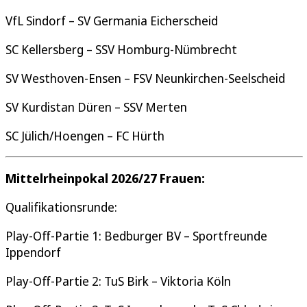
VfL Sindorf – SV Germania Eicherscheid
SC Kellersberg – SSV Homburg-Nümbrecht
SV Westhoven-Ensen – FSV Neunkirchen-Seelscheid
SV Kurdistan Düren – SSV Merten
SC Jülich/Hoengen – FC Hürth
Mittelrheinpokal 2026/27 Frauen:
Qualifikationsrunde:
Play-Off-Partie 1: Bedburger BV – Sportfreunde
Ippendorf
Play-Off-Partie 2: TuS Birk – Viktoria Köln