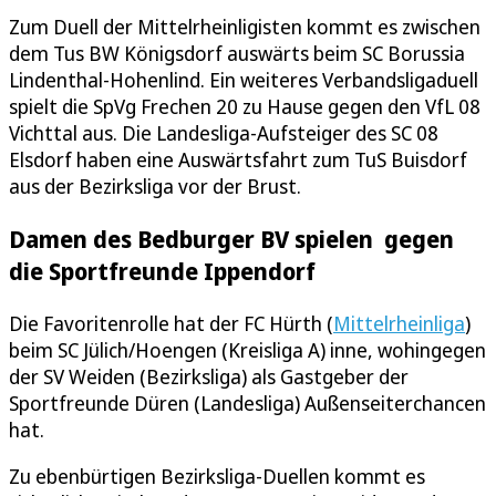
Zum Duell der Mittelrheinligisten kommt es zwischen
dem Tus BW Königsdorf auswärts beim SC Borussia
Lindenthal-Hohenlind. Ein weiteres Verbandsligaduell
spielt die SpVg Frechen 20 zu Hause gegen den VfL 08
Vichttal aus. Die Landesliga-Aufsteiger des SC 08
Elsdorf haben eine Auswärtsfahrt zum TuS Buisdorf
aus der Bezirksliga vor der Brust.
Damen des Bedburger BV spielen gegen
die Sportfreunde Ippendorf
Die Favoritenrolle hat der FC Hürth (
Mittelrheinliga
)
beim SC Jülich/Hoengen (Kreisliga A) inne, wohingegen
der SV Weiden (Bezirksliga) als Gastgeber der
Sportfreunde Düren (Landesliga) Außenseiterchancen
hat.
Zu ebenbürtigen Bezirksliga-Duellen kommt es