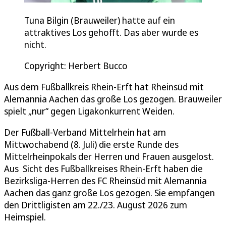
Tuna Bilgin (Brauweiler) hatte auf ein
attraktives Los gehofft. Das aber wurde es
nicht.
Copyright: Herbert Bucco
Aus dem Fußballkreis Rhein-Erft hat Rheinsüd mit
Alemannia Aachen das große Los gezogen. Brauweiler
spielt „nur“ gegen Ligakonkurrent Weiden.
Der Fußball-Verband Mittelrhein hat am
Mittwochabend (8. Juli) die erste Runde des
Mittelrheinpokals der Herren und Frauen ausgelost.
Aus Sicht des Fußballkreises Rhein-Erft haben die
Bezirksliga-Herren des FC Rheinsüd mit Alemannia
Aachen das ganz große Los gezogen. Sie empfangen
den Drittligisten am 22./23. August 2026 zum
Heimspiel.