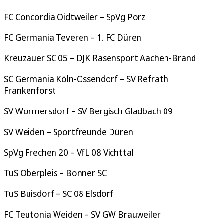
FC Concordia Oidtweiler – SpVg Porz
FC Germania Teveren – 1. FC Düren
Kreuzauer SC 05 – DJK Rasensport Aachen-Brand
SC Germania Köln-Ossendorf – SV Refrath
Frankenforst
SV Wormersdorf – SV Bergisch Gladbach 09
SV Weiden – Sportfreunde Düren
SpVg Frechen 20 – VfL 08 Vichttal
TuS Oberpleis – Bonner SC
TuS Buisdorf – SC 08 Elsdorf
FC Teutonia Weiden – SV GW Brauweiler