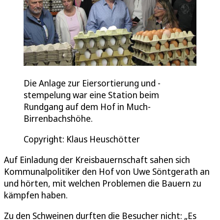
Die Anlage zur Eiersortierung und -
stempelung war eine Station beim
Rundgang auf dem Hof in Much-
Birrenbachshöhe.
Copyright: Klaus Heuschötter
Auf Einladung der Kreisbauernschaft sahen sich
Kommunalpolitiker den Hof von Uwe Söntgerath an
und hörten, mit welchen Problemen die Bauern zu
kämpfen haben.
Zu den Schweinen durften die Besucher nicht: „Es