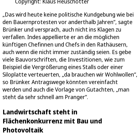
Copyright: Klaus Heuschötter
„Das wird heute keine politische Kundgebung wie bei
den Bauernprotesten vor anderthalb Jahren“, sagte
Brünker und versprach, auch nicht ins Klagen zu
verfallen. Indes appellierte er an die möglichen
künftigen Chefinnen und Chefs in den Rathäusern,
auch wenn die nicht immer zuständig seien. Es gebe
viele Bauvorschriften, die Investitionen, wie zum
Beispiel die Vergrößerung eines Stalls oder einer
Siloplatte verteuerten, „da brauchen wir Wohlwollen“,
so Brünker. Antragswege könnten vereinfacht
werden und auch die Vorlage von Gutachten, „man
steht da sehr schnell am Pranger“.
Landwirtschaft steht in
Flächenkonkurrenz mit Bau und
Photovoltaik