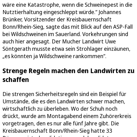
wäre eine Katastrophe, wenn die Schweinepest in die
Nutztierhaltung eingeschleppt würde.“ Johannes
Brünker, Vorsitzender der Kreisbauernschaft
Bonn/Rhein-Sieg, sagte das mit Blick auf den ASP-Fall
bei Wildschweinen im Sauerland. Vorkehrungen sind
auch hier angesagt. Der Mucher Landwirt Uwe
Söntgerath musste etwa sein Strohlager einzäunen,
„es könnten ja Wildschweine rankommen“.
Strenge Regeln machen den Landwirten zu
schaffen
Die strengen Sicherheitsregeln sind ein Beispiel für
Umstände, die es den Landwirten schwer machen,
wirtschaftlich zu überleben. Wo der Schuh noch
drückt, wurde am Montagabend einem Zuhörerkreis
vorgetragen, den es nur alle fünf Jahre gibt. Die
Kreisbauernschaft Bonn/Rhein-Sieg hatte 33