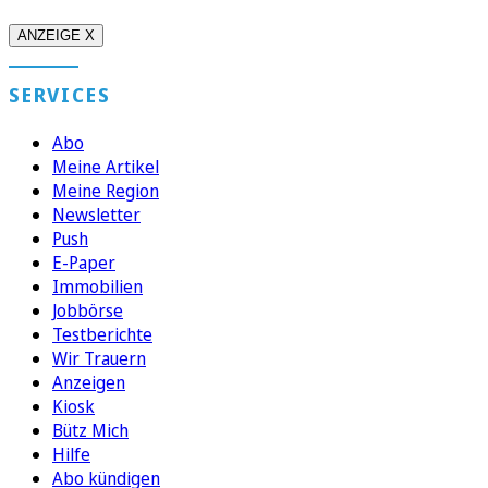
ANZEIGE X
SERVICES
Abo
Meine Artikel
Meine Region
Newsletter
Push
E-Paper
Immobilien
Jobbörse
Testberichte
Wir Trauern
Anzeigen
Kiosk
Bütz Mich
Hilfe
Abo kündigen