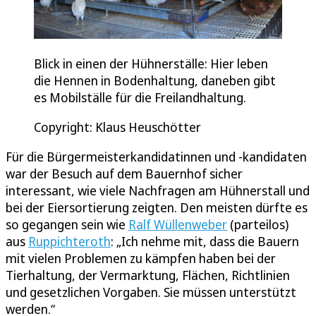
Blick in einen der Hühnerställe: Hier leben
die Hennen in Bodenhaltung, daneben gibt
es Mobilställe für die Freilandhaltung.
Copyright: Klaus Heuschötter
Für die Bürgermeisterkandidatinnen und -kandidaten
war der Besuch auf dem Bauernhof sicher
interessant, wie viele Nachfragen am Hühnerstall und
bei der Eiersortierung zeigten. Den meisten dürfte es
so gegangen sein wie
Ralf Wüllenweber
(parteilos)
aus
Ruppichteroth
: „Ich nehme mit, dass die Bauern
mit vielen Problemen zu kämpfen haben bei der
Tierhaltung, der Vermarktung, Flächen, Richtlinien
und gesetzlichen Vorgaben. Sie müssen unterstützt
werden.“