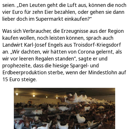
seien. „Den Leuten geht die Luft aus, können die noch
vier Euro für zehn Eier bezahlen, oder gehen sie dann
lieber doch im Supermarkt einkaufen?“
Was sich Verbraucher, die Erzeugnisse aus der Region
kaufen wollen, noch leisten können, sprach auch
Landwirt Karl-Josef Engels aus Troisdorf-Kriegsdorf
an. „Wir dachten, wir hätten von Corona gelernt, als
wir vor leeren Regalen standen“, sagte er und
prophezeite, dass die hiesige Spargel- und
Erdbeerproduktion sterbe, wenn der Mindestlohn auf
15 Euro steige.