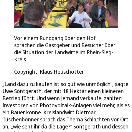
Vor einem Rundgang über den Hof
sprachen die Gastgeber und Besucher über
die Situation der Landwirte im Rhein-Sieg-
Kreis.
Copyright: Klaus Heuschötter
„Land dazu zu kaufen ist so gut wie unmöglich“, sagte
Uwe Söntgerath, der mit 18 Hektar einen kleineren
Betrieb führt. Und wenn jemand verkaufe, zahlten
Investoren von Photovoltaik-Anlagen viel mehr, als es
ein Bauer könne. Kreislandwirt Dietmar
Tüschenbönner sprach das Thema Schlachten vor Ort
an, „wie seht ihr da die Lage?“ Söntgerath und dessen