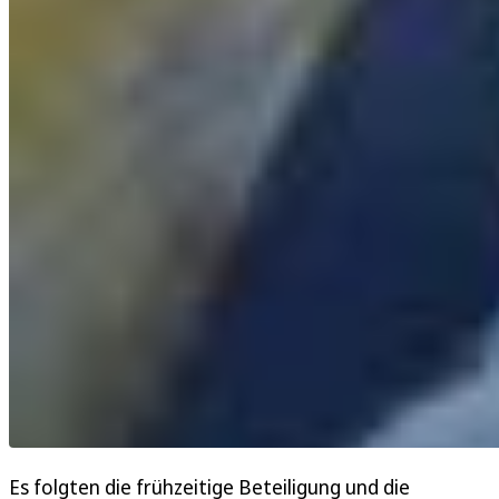
Es folgten die frühzeitige Beteiligung und die