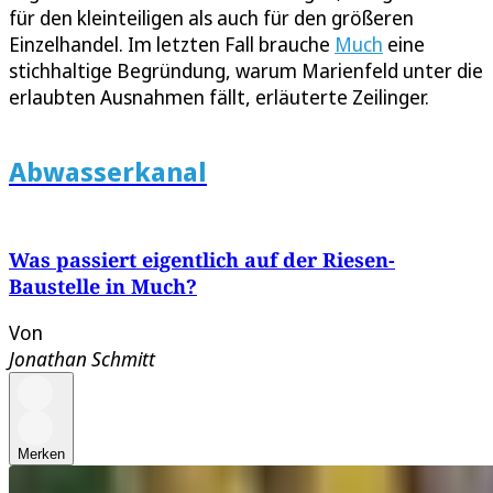
für den kleinteiligen als auch für den größeren
Einzelhandel. Im letzten Fall brauche
Much
eine
stichhaltige Begründung, warum Marienfeld unter die
erlaubten Ausnahmen fällt, erläuterte Zeilinger.
Abwasserkanal
Was passiert eigentlich auf der Riesen-
Baustelle in Much?
Von
Jonathan Schmitt
Merken