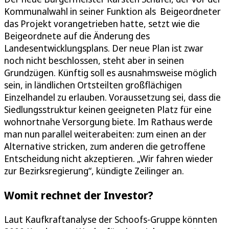
Kommunalwahl in seiner Funktion als Beigeordneter
das Projekt vorangetrieben hatte, setzt wie die
Beigeordnete auf die Änderung des
Landesentwicklungsplans. Der neue Plan ist zwar
noch nicht beschlossen, steht aber in seinen
Grundzügen. Künftig soll es ausnahmsweise möglich
sein, in ländlichen Ortsteilten großflächigen
Einzelhandel zu erlauben. Voraussetzung sei, dass die
Siedlungsstruktur keinen geeigneten Platz für eine
wohnortnahe Versorgung biete. Im Rathaus werde
man nun parallel weiterabeiten: zum einen an der
Alternative stricken, zum anderen die getroffene
Entscheidung nicht akzeptieren. „Wir fahren wieder
zur Bezirksregierung“, kündigte Zeilinger an.
Womit rechnet der Investor?
Laut Kaufkraftanalyse der Schoofs-Gruppe könnten