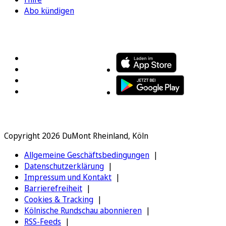
Abo kündigen
FOLGEN SIE UNS
ENTDECKEN SIE UNSERE APP
Copyright 2026 DuMont Rheinland, Köln
Allgemeine Geschäftsbedingungen
Datenschutzerklärung
Impressum und Kontakt
Barrierefreiheit
Cookies & Tracking
Kölnische Rundschau abonnieren
RSS-Feeds