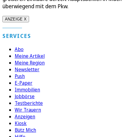
überwiegend mit dem Pkw.
ANZEIGE X
SERVICES
Abo
Meine Artikel
Meine Region
Newsletter
Push
E-Paper
Immobilien
Jobbörse
Testberichte
Wir Trauern
Anzeigen
Kiosk
Bütz Mich
Hilfe