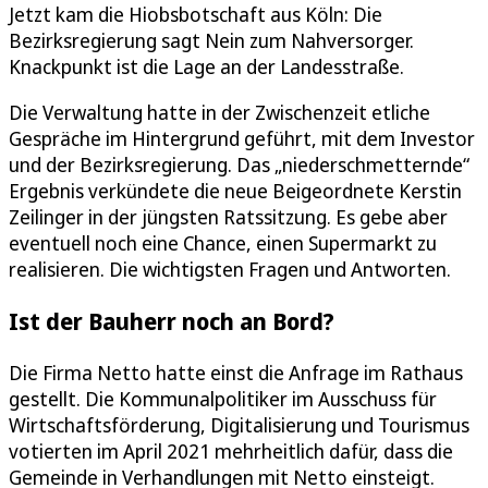
Jetzt kam die Hiobsbotschaft aus Köln: Die
Bezirksregierung sagt Nein zum Nahversorger.
Knackpunkt ist die Lage an der Landesstraße.
Die Verwaltung hatte in der Zwischenzeit etliche
Gespräche im Hintergrund geführt, mit dem Investor
und der Bezirksregierung. Das „niederschmetternde“
Ergebnis verkündete die neue Beigeordnete Kerstin
Zeilinger in der jüngsten Ratssitzung. Es gebe aber
eventuell noch eine Chance, einen Supermarkt zu
realisieren. Die wichtigsten Fragen und Antworten.
Ist der Bauherr noch an Bord?
Die Firma Netto hatte einst die Anfrage im Rathaus
gestellt. Die Kommunalpolitiker im Ausschuss für
Wirtschaftsförderung, Digitalisierung und Tourismus
votierten im April 2021 mehrheitlich dafür, dass die
Gemeinde in Verhandlungen mit Netto einsteigt.