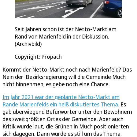
Seit Jahren schon ist der Netto-Markt am
Rand von Marienfeld in der Diskussion.
(Archivbild)
Copyright: Propach
Kommt der Netto-Markt noch nach Marienfeld? Das
Nein der Bezirksregierung will die Gemeinde Much
nicht hinnehmen; es gebe noch eine Chance.
Im Jahr 2021 war der geplante Netto-Markt am
Rande Marienfelds ein heiß diskutiertes Thema.
Es
gab überwiegend Befürworter unter den Bewohnern
des zweitgrößten Ortes der Gemeinde. Aber auch
Kritik wurde laut, die Grünen in Much positionierten
sich dagegen. Dann wurde es still um das Thema.