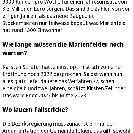
3000 Kunden pro Woche für einen Jahresumsatz von
3,3 Millionen Euro sorgen. Das sind die Zahlen von vor
einigen Jahren, als das neue Baugebiet
Stockemsiefen nur teilweise bebaut war. Marienfeld
hat rund 1300 Einwohner.
Wie lange müssen die Marienfelder noch
warten?
Karsten Schäfer hatte einst optimistisch von einer
Eröffnung noch 2022 gesprochen. Selbst wenn nun
alles glatt liefe, dauere das Verfahren zwischen
eineinhalb und zwei Jahren, schätzt Kirsten Zeilinger.
Das wäre Ende 2027 bis Mitte 2028.
Wo lauern Fallstricke?
Die Bezirksregierung muss zunächst einmal der
Argumentation der Gemeinde folgen, das gilt sowohl