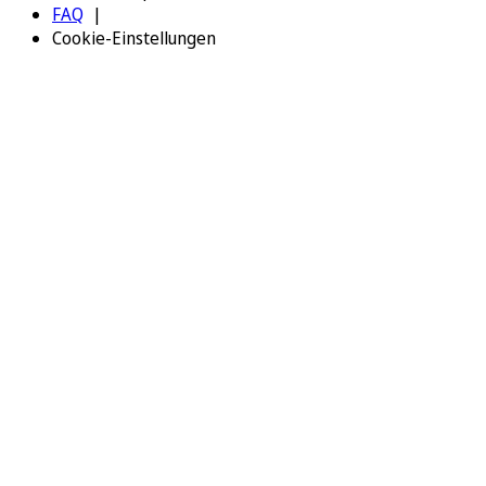
FAQ
Cookie-Einstellungen