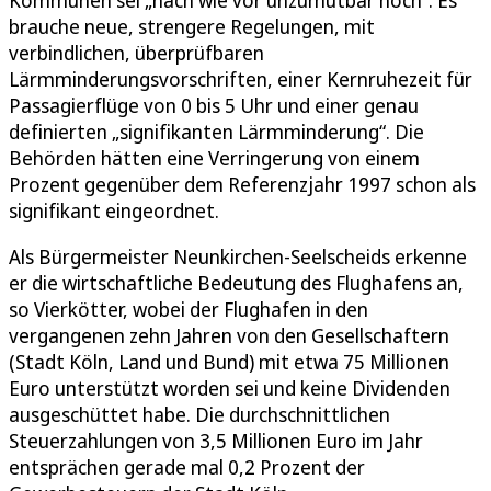
brauche neue, strengere Regelungen, mit
verbindlichen, überprüfbaren
Lärmminderungsvorschriften, einer Kernruhezeit für
Passagierflüge von 0 bis 5 Uhr und einer genau
definierten „signifikanten Lärmminderung“. Die
Behörden hätten eine Verringerung von einem
Prozent gegenüber dem Referenzjahr 1997 schon als
signifikant eingeordnet.
Als Bürgermeister Neunkirchen-Seelscheids erkenne
er die wirtschaftliche Bedeutung des Flughafens an,
so Vierkötter, wobei der Flughafen in den
vergangenen zehn Jahren von den Gesellschaftern
(Stadt Köln, Land und Bund) mit etwa 75 Millionen
Euro unterstützt worden sei und keine Dividenden
ausgeschüttet habe. Die durchschnittlichen
Steuerzahlungen von 3,5 Millionen Euro im Jahr
entsprächen gerade mal 0,2 Prozent der