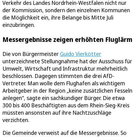
Verkehr des Landes Nordrhein-Westfalen nicht nur
der Kommission, sondern den einzelnen Kommunen
die Möglichkeit ein, ihre Belange bis Mitte Juli
einzubringen.
Messergebnisse zeigen erhöhten Fluglärm
Die von Bürgermeister
Guido Vierkötter
unterzeichnete Stellungnahme hat der Ausschuss für
Umwelt, Wirtschaft und Infrastruktur mehrheitlich
beschlossen. Dagegen stimmten die drei AfD-
Vertreter. Man wolle dem Flughafen als wichtigem
Arbeitgeber in der Region „keine zusätzlichen Fesseln
anlegen“, sagte ein sachkundiger Bürger. Die etwa
300 bis 400 Beschäftigten aus dem Rhein-Sieg-Kreis
müssten ansonsten auf ihre Nachtzuschläge
verzichten.
Die Gemeinde verweist auf die Messergebnisse. So