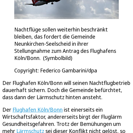
Nachtflüge sollen weiterhin beschränkt
bleiben, das fordert die Gemeinde
Neunkirchen-Seelscheid in ihrer
Stellungnahme zum Antrag des Flughafens
Köln/Bonn. (Symbolbild)
Copyright: Federico Gambarini/dpa
Der Flughafen Köln/Bonn will seinen Nachtflugbetrieb
dauerhaft sichern. Doch die Gemeinde befürchtet,
dass dann der Lärmschutz hinten ansteht.
Der
Flughafen Köln/Bonn
ist einerseits ein
Wirtschaftsfaktor, andererseits birgt der Fluglärm
Gesundheitsgefahren. Trotz der Bemühungen um
mehr
Lärmschutz
sei dieser Konflikt nicht gelöst, so