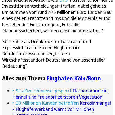
Investitionsentscheidungen treffen, dabei gehe es
um Summen von rund 475 Millionen Euro für den Bau
eines neuen Frachtzentrums und die Modernisierung
bestehender Einrichtungen. „Fehlt die
Planungssicherheit, werden diese nicht getätigt.“
Köln zähle als Drehkreuz für Luftfracht und
Expressluftfracht zu den Flughäfen im
Bundesinteresse und sei „für den
Wirtschaftsstandort Deutschland von essentieller
Bedeutung“.
Alles zum Thema
Flughafen Köln/Bonn
Straßen zeitweise gesperrt
Flächenbrände in
Hennef und Troisdorf zerstören Vegetation
20 Millionen Kunden betroffen
Kerosinmangel
– Flughafenverband warnt vor Millionen