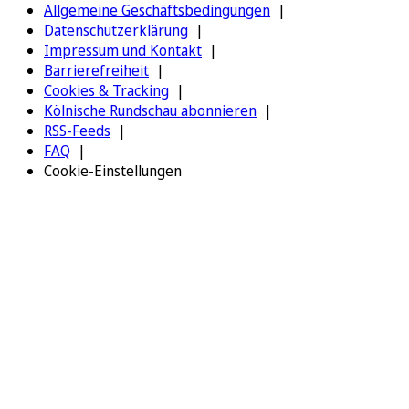
Allgemeine Geschäftsbedingungen
Datenschutzerklärung
Impressum und Kontakt
Barrierefreiheit
Cookies & Tracking
Kölnische Rundschau abonnieren
RSS-Feeds
FAQ
Cookie-Einstellungen