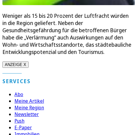
Weniger als 15 bis 20 Prozent der Luftfracht würden
in die Region geliefert. Neben der
Gesundheitsgefährdung für die betroffenen Bürger
habe die „Verlärmung“ auch Auswirkungen auf den
Wohn- und Wirtschaftsstandorte, das städtebauliche
Entwicklungspotenzial und den Tourismus.
ANZEIGE X
SERVICES
Abo
Meine Artikel
Meine Region
Newsletter
Push
E-Paper
Immobilien