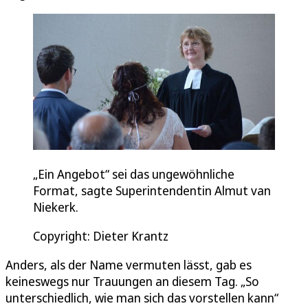
„Ein Angebot“ sei das ungewöhnliche
Format, sagte Superintendentin Almut van
Niekerk.
Copyright: Dieter Krantz
Anders, als der Name vermuten lässt, gab es
keineswegs nur Trauungen an diesem Tag. „So
unterschiedlich, wie man sich das vorstellen kann“