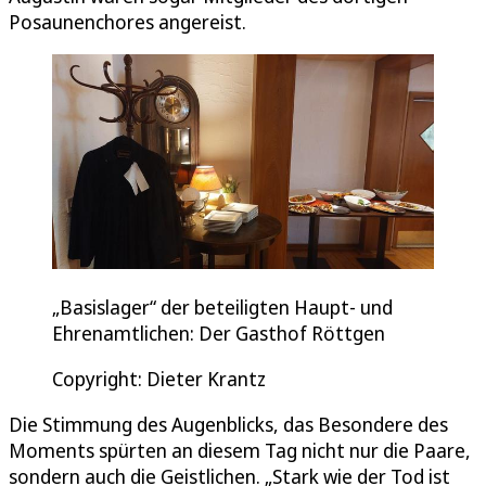
Posaunenchores angereist.
„Basislager“ der beteiligten Haupt- und
Ehrenamtlichen: Der Gasthof Röttgen
Copyright: Dieter Krantz
Die Stimmung des Augenblicks, das Besondere des
Moments spürten an diesem Tag nicht nur die Paare,
sondern auch die Geistlichen. „Stark wie der Tod ist