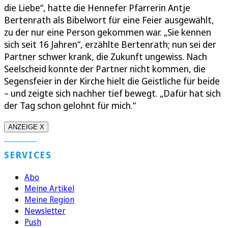
die Liebe“, hatte die Hennefer Pfarrerin Antje
Bertenrath als Bibelwort für eine Feier ausgewählt,
zu der nur eine Person gekommen war. „Sie kennen
sich seit 16 Jahren“, erzählte Bertenrath; nun sei der
Partner schwer krank, die Zukunft ungewiss. Nach
Seelscheid konnte der Partner nicht kommen, die
Segensfeier in der Kirche hielt die Geistliche für beide
– und zeigte sich nachher tief bewegt. „Dafür hat sich
der Tag schon gelohnt für mich.“
ANZEIGE X
SERVICES
Abo
Meine Artikel
Meine Region
Newsletter
Push