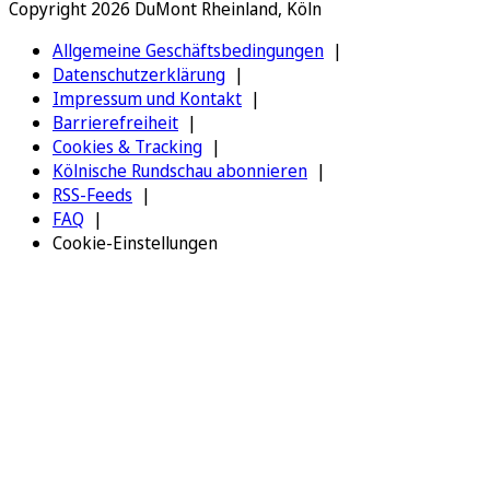
Copyright 2026 DuMont Rheinland, Köln
Allgemeine Geschäftsbedingungen
Datenschutzerklärung
Impressum und Kontakt
Barrierefreiheit
Cookies & Tracking
Kölnische Rundschau abonnieren
RSS-Feeds
FAQ
Cookie-Einstellungen