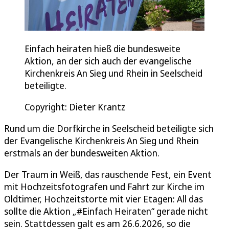
Einfach heiraten hieß die bundesweite
Aktion, an der sich auch der evangelische
Kirchenkreis An Sieg und Rhein in Seelscheid
beteiligte.
Copyright: Dieter Krantz
Rund um die Dorfkirche in Seelscheid beteiligte sich
der Evangelische Kirchenkreis An Sieg und Rhein
erstmals an der bundesweiten Aktion.
Der Traum in Weiß, das rauschende Fest, ein Event
mit Hochzeitsfotografen und Fahrt zur Kirche im
Oldtimer, Hochzeitstorte mit vier Etagen: All das
sollte die Aktion „#Einfach Heiraten“ gerade nicht
sein. Stattdessen galt es am 26.6.2026, so die