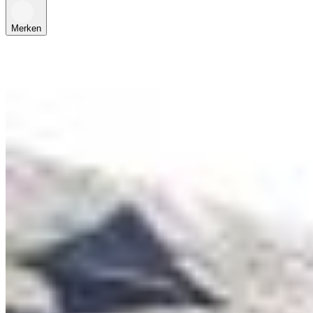
Merken