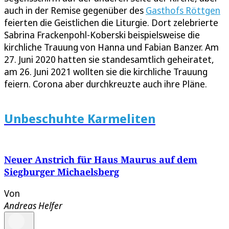
auch in der Remise gegenüber des
Gasthofs Röttgen
feierten die Geistlichen die Liturgie. Dort zelebrierte
Sabrina Frackenpohl-Koberski beispielsweise die
kirchliche Trauung von Hanna und Fabian Banzer. Am
27. Juni 2020 hatten sie standesamtlich geheiratet,
am 26. Juni 2021 wollten sie die kirchliche Trauung
feiern. Corona aber durchkreuzte auch ihre Pläne.
Unbeschuhte Karmeliten
Neuer Anstrich für Haus Maurus auf dem
Siegburger Michaelsberg
Von
Andreas Helfer