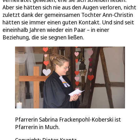
Aber sie hätten sich nie aus den Augen verloren, nicht
zuletzt dank der gemeinsamen Tochter Ann-Christin
hätten sie immer einen guten Kontakt. Und sind seit
eineinhalb Jahren wieder ein Paar – in einer
Beziehung, die sie segnen ließen.
Pfarrerin Sabrina Frackenpohl-Koberski ist
Pfarrerin in Much.