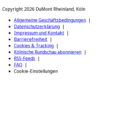
Copyright 2026 DuMont Rheinland, Köln
Allgemeine Geschäftsbedingungen
Datenschutzerklärung
Impressum und Kontakt
Barrierefreiheit
Cookies & Tracking
Kölnische Rundschau abonnieren
RSS-Feeds
FAQ
Cookie-Einstellungen