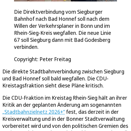
Die Direktverbindung vom Siegburger
Bahnhof nach Bad Honnef soll nach dem
Willen der Verkehrsplaner in Bonn und im
Rhein-Sieg-Kreis wegfallen. Die neue Linie
67 soll Siegburg dann mit Bad Godesberg
verbinden.
Copyright: Peter Freitag
Die direkte Stadtbahnverbindung zwischen Siegburg
und Bad Honnef soll bald wegfallen. Die CDU-
Kreistagsfraktion sieht diese Pläne kritisch.
Die CDU-Fraktion im Kreistag Rhein-Sieg hält an ihrer
Kritik an der geplanten Änderung am sogenannten
„Stadtbahnzielnetz 2026+“
fest, das derzeit in der
Kreisverwaltung und in der Bonner Stadtverwaltung
vorbereitet wird und von den politischen Gremien des