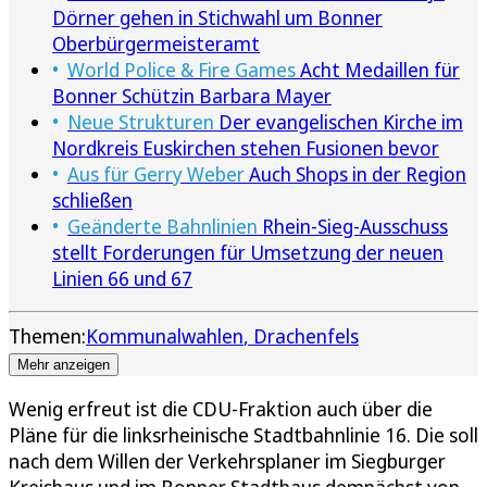
Dörner gehen in Stichwahl um Bonner
Oberbürgermeisteramt
World Police & Fire Games
Acht Medaillen für
Bonner Schützin Barbara Mayer
Neue Strukturen
Der evangelischen Kirche im
Nordkreis Euskirchen stehen Fusionen bevor
Aus für Gerry Weber
Auch Shops in der Region
schließen
Geänderte Bahnlinien
Rhein-Sieg-Ausschuss
stellt Forderungen für Umsetzung der neuen
Linien 66 und 67
Themen:
Kommunalwahlen
Drachenfels
Mehr anzeigen
Wenig erfreut ist die CDU-Fraktion auch über die
Pläne für die linksrheinische Stadtbahnlinie 16. Die soll
nach dem Willen der Verkehrsplaner im Siegburger