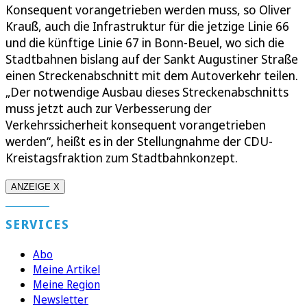
Konsequent vorangetrieben werden muss, so Oliver
Krauß, auch die Infrastruktur für die jetzige Linie 66
und die künftige Linie 67 in Bonn-Beuel, wo sich die
Stadtbahnen bislang auf der Sankt Augustiner Straße
einen Streckenabschnitt mit dem Autoverkehr teilen.
„Der notwendige Ausbau dieses Streckenabschnitts
muss jetzt auch zur Verbesserung der
Verkehrssicherheit konsequent vorangetrieben
werden“, heißt es in der Stellungnahme der CDU-
Kreistagsfraktion zum Stadtbahnkonzept.
ANZEIGE X
SERVICES
Abo
Meine Artikel
Meine Region
Newsletter