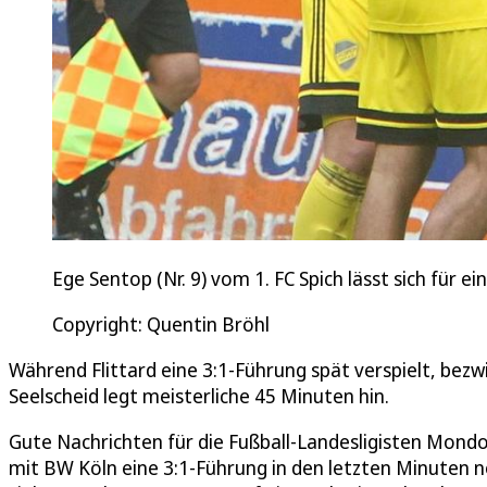
Ege Sentop (Nr. 9) vom 1. FC Spich lässt sich für e
Copyright: Quentin Bröhl
Während Flittard eine 3:1-Führung spät verspielt, bez
Seelscheid legt meisterliche 45 Minuten hin.
Gute Nachrichten für die Fußball-Landesligisten Mondor
mit BW Köln eine 3:1-Führung in den letzten Minuten n