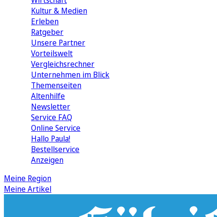
Wirtschaft
Kultur & Medien
Erleben
Ratgeber
Unsere Partner
Vorteilswelt
Vergleichsrechner
Unternehmen im Blick
Themenseiten
Altenhilfe
Newsletter
Service FAQ
Online Service
Hallo Paula!
Bestellservice
Anzeigen
Meine Region
Meine Artikel