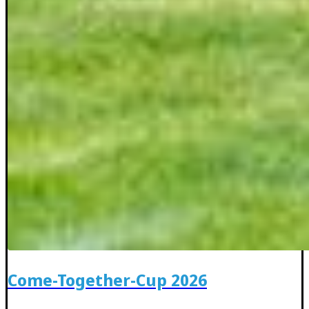
Come-Together-Cup 2026