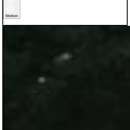
Merken