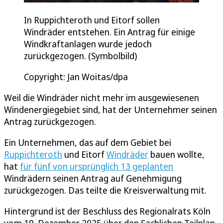
In Ruppichteroth und Eitorf sollen
Windräder entstehen. Ein Antrag für einige
Windkraftanlagen wurde jedoch
zurückgezogen. (Symbolbild)
Copyright: Jan Woitas/dpa
Weil die Windräder nicht mehr im ausgewiesenen
Windenergiegebiet sind, hat der Unternehmer seinen
Antrag zurückgezogen.
Ein Unternehmen, das auf dem Gebiet bei
Ruppichteroth
und Eitorf
Windräder
bauen wollte,
hat
für fünf von ursprünglich 13 geplanten
Windrädern seinen Antrag auf Genehmigung
zurückgezogen. Das teilte die Kreisverwaltung mit.
Hintergrund ist der Beschluss des Regionalrats Köln