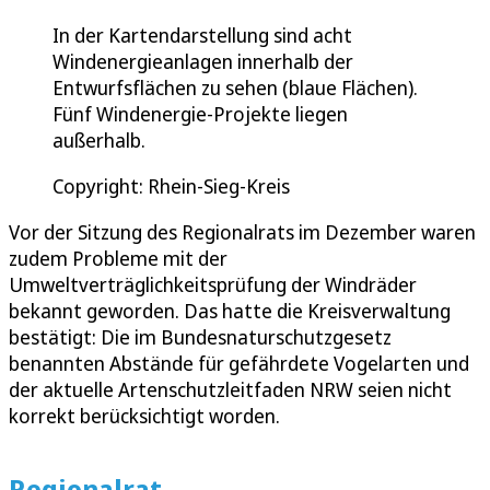
In der Kartendarstellung sind acht
Windenergieanlagen innerhalb der
Entwurfsflächen zu sehen (blaue Flächen).
Fünf Windenergie-Projekte liegen
außerhalb.
Copyright: Rhein-Sieg-Kreis
Vor der Sitzung des Regionalrats im Dezember waren
zudem Probleme mit der
Umweltverträglichkeitsprüfung der Windräder
bekannt geworden. Das hatte die Kreisverwaltung
bestätigt: Die im Bundesnaturschutzgesetz
benannten Abstände für gefährdete Vogelarten und
der aktuelle Artenschutzleitfaden NRW seien nicht
korrekt berücksichtigt worden.
Regionalrat