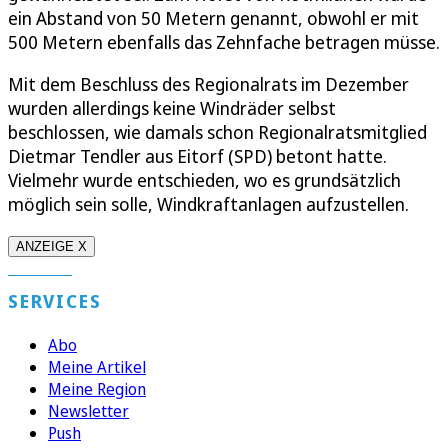
ein Abstand von 50 Metern genannt, obwohl er mit
500 Metern ebenfalls das Zehnfache betragen müsse.
Mit dem Beschluss des Regionalrats im Dezember
wurden allerdings keine Windräder selbst
beschlossen, wie damals schon Regionalratsmitglied
Dietmar Tendler aus Eitorf (SPD) betont hatte.
Vielmehr wurde entschieden, wo es grundsätzlich
möglich sein solle, Windkraftanlagen aufzustellen.
ANZEIGE X
SERVICES
Abo
Meine Artikel
Meine Region
Newsletter
Push