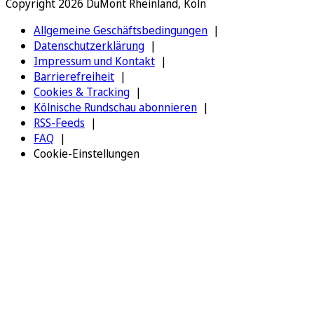
Copyright 2026 DuMont Rheinland, Köln
Allgemeine Geschäftsbedingungen
Datenschutzerklärung
Impressum und Kontakt
Barrierefreiheit
Cookies & Tracking
Kölnische Rundschau abonnieren
RSS-Feeds
FAQ
Cookie-Einstellungen