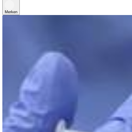
Merken