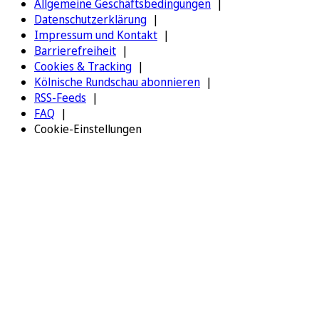
Allgemeine Geschäftsbedingungen
Datenschutzerklärung
Impressum und Kontakt
Barrierefreiheit
Cookies & Tracking
Kölnische Rundschau abonnieren
RSS-Feeds
FAQ
Cookie-Einstellungen