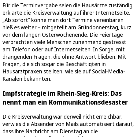
Für die Terminvergabe seien die Hausärzte zuständig,
erklärte die Kreisverwaltung auf ihrer Internetseite.
„Ab sofort“ könne man dort Termine vereinbaren
hieß es weiter – mitgeteilt am Gründonnerstag, kurz
vor dem langen Osterwochenende. Die Feiertage
verbrachten viele Menschen zunehmend gestresst
am Telefon oder auf Internetseiten. In Sorge, mit
drängenden Fragen, die ohne Antwort blieben. Mit
Fragen, die sich sogar die Beschäftigten in
Hausarztpraxen stellten, wie sie auf Social-Media-
Kanälen bekannten.
Impfstrategie im Rhein-Sieg-Kreis: Das
nennt man ein Kommunikationsdesaster
Die Kreisverwaltung war derweil nicht erreichbar,
verwies die Absender von Mails automatisiert darauf,
dass ihre Nachricht am Dienstag an die