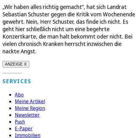
„Wir haben alles richtig gemacht“, hat sich Landrat
Sebastian Schuster gegen die Kritik vom Wochenende
gewehrt. Nein, Herr Schuster, das finde ich nicht. Es
geht hier schließlich nicht um eine begehrte
Konzertkarte, die man halt bekommt oder nicht. Bei
vielen chronisch Kranken herrscht inzwischen die
nackte Angst.
ANZEIGE X
SERVICES
Abo
Meine Artikel
Meine Region
Newsletter
Push
E-Paper
Immobilien