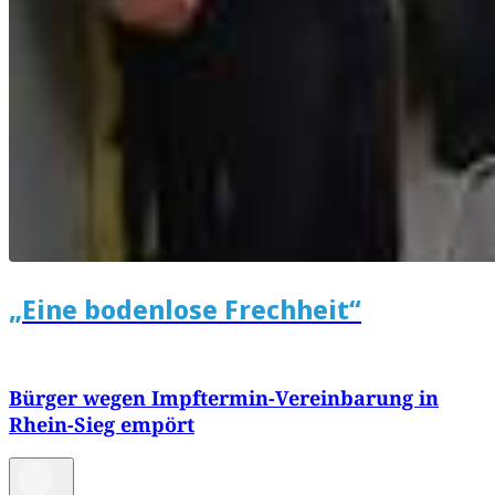
„Eine bodenlose Frechheit“
Bürger wegen Impftermin-Vereinbarung in
Rhein-Sieg empört