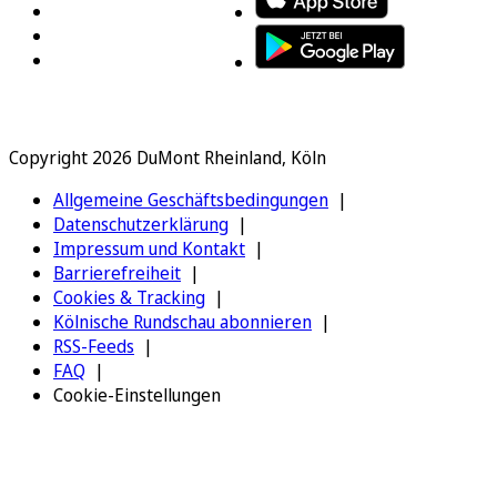
Copyright 2026 DuMont Rheinland, Köln
Allgemeine Geschäftsbedingungen
Datenschutzerklärung
Impressum und Kontakt
Barrierefreiheit
Cookies & Tracking
Kölnische Rundschau abonnieren
RSS-Feeds
FAQ
Cookie-Einstellungen