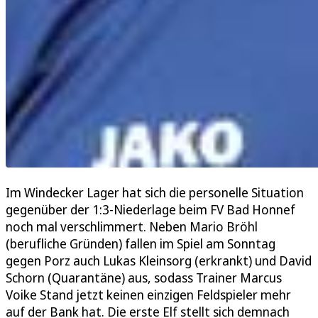
Im Windecker Lager hat sich die personelle Situation
gegenüber der 1:3-Niederlage beim FV Bad Honnef
noch mal verschlimmert. Neben Mario Bröhl
(berufliche Gründen) fallen im Spiel am Sonntag
gegen Porz auch Lukas Kleinsorg (erkrankt) und David
Schorn (Quarantäne) aus, sodass Trainer Marcus
Voike Stand jetzt keinen einzigen Feldspieler mehr
auf der Bank hat. Die erste Elf stellt sich demnach