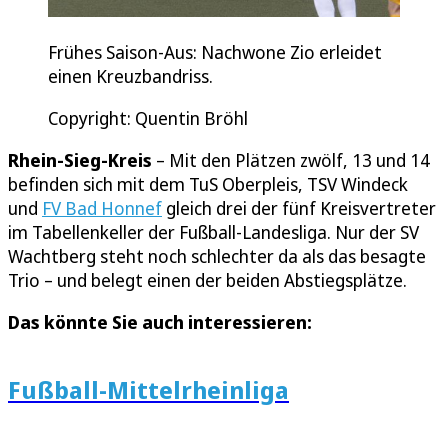
Frühes Saison-Aus: Nachwone Zio erleidet
einen Kreuzbandriss.
Copyright: Quentin Bröhl
Rhein-Sieg-Kreis
– Mit den Plätzen zwölf, 13 und 14
befinden sich mit dem TuS Oberpleis, TSV Windeck
und
FV Bad Honnef
gleich drei der fünf Kreisvertreter
im Tabellenkeller der Fußball-Landesliga. Nur der SV
Wachtberg steht noch schlechter da als das besagte
Trio – und belegt einen der beiden Abstiegsplätze.
Das könnte Sie auch interessieren:
Fußball-Mittelrheinliga