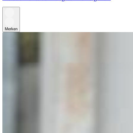
Merken