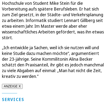
Hochschule von Student Mike Stein für die
Vorbereitung aufs spätere Berufsleben. Er hat sich
zum Ziel gesetzt, in der Städte- und Verkehrsplanung
zu arbeiten. Informatik studiert Lennart Gillberg seit
etwa einem Jahr. Im Master werde aber eher
wissenschaftliches Arbeiten gefördert, was ihn etwas
stört.
„Ich entwickle ja Sachen, weil ich sie nutzen will und
keine Studie dazu machen möchte“, argumentierrt
der 23-jährige. Seine Kommilitonin Alina Becker
schätzt den Praxisanteil, ihr gibt es jedoch manchmal
zu viele Abgaben auf einmal: „Man hat nicht die Zeit,
kreativ zu werden.“
ANZEIGE X
SERVICES