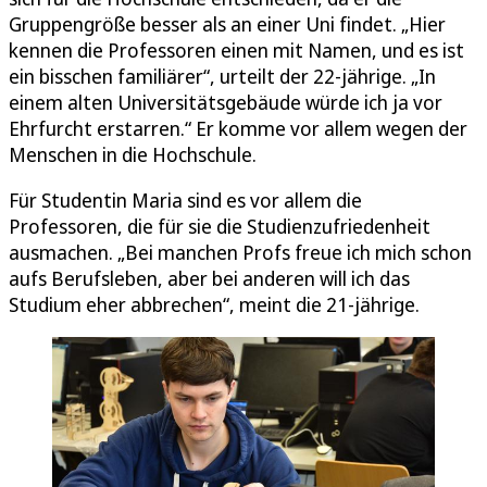
Gruppengröße besser als an einer Uni findet. „Hier
kennen die Professoren einen mit Namen, und es ist
ein bisschen familiärer“, urteilt der 22-jährige. „In
einem alten Universitätsgebäude würde ich ja vor
Ehrfurcht erstarren.“ Er komme vor allem wegen der
Menschen in die Hochschule.
Für Studentin Maria sind es vor allem die
Professoren, die für sie die Studienzufriedenheit
ausmachen. „Bei manchen Profs freue ich mich schon
aufs Berufsleben, aber bei anderen will ich das
Studium eher abbrechen“, meint die 21-jährige.