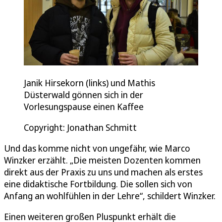
Janik Hirsekorn (links) und Mathis
Düsterwald gönnen sich in der
Vorlesungspause einen Kaffee
Copyright: Jonathan Schmitt
Und das komme nicht von ungefähr, wie Marco
Winzker erzählt. „Die meisten Dozenten kommen
direkt aus der Praxis zu uns und machen als erstes
eine didaktische Fortbildung. Die sollen sich von
Anfang an wohlfühlen in der Lehre“, schildert Winzker.
Einen weiteren großen Pluspunkt erhält die