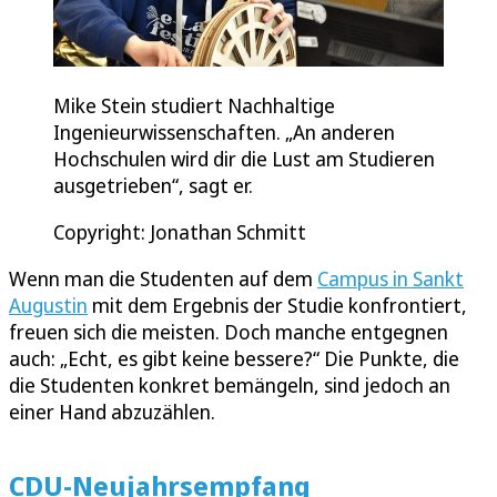
Mike Stein studiert Nachhaltige
Ingenieurwissenschaften. „An anderen
Hochschulen wird dir die Lust am Studieren
ausgetrieben“, sagt er.
Copyright: Jonathan Schmitt
Wenn man die Studenten auf dem
Campus in Sankt
Augustin
mit dem Ergebnis der Studie konfrontiert,
freuen sich die meisten. Doch manche entgegnen
auch: „Echt, es gibt keine bessere?“ Die Punkte, die
die Studenten konkret bemängeln, sind jedoch an
einer Hand abzuzählen.
CDU-Neujahrsempfang