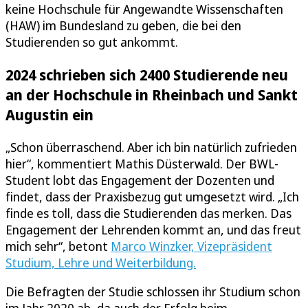
keine Hochschule für Angewandte Wissenschaften
(HAW) im Bundesland zu geben, die bei den
Studierenden so gut ankommt.
2024 schrieben sich 2400 Studierende neu
an der Hochschule in Rheinbach und Sankt
Augustin ein
„Schon überraschend. Aber ich bin natürlich zufrieden
hier“, kommentiert Mathis Düsterwald. Der BWL-
Student lobt das Engagement der Dozenten und
findet, dass der Praxisbezug gut umgesetzt wird. „Ich
finde es toll, dass die Studierenden das merken. Das
Engagement der Lehrenden kommt an, und das freut
mich sehr“, betont
Marco Winzker, Vizepräsident
Studium, Lehre und Weiterbildung.
Die Befragten der Studie schlossen ihr Studium schon