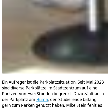
Ein Aufreger ist die Parkplatzsituation. Seit Mai 2023
sind diverse Parkplätze im Stadtzentrum auf eine
Parkzeit von zwei Stunden begrenzt. Dazu zählt auch
der Parkplatz am
Huma
, den Studierende bislang
gern zum Parken genutzt haben. Mike Stein fehlt es