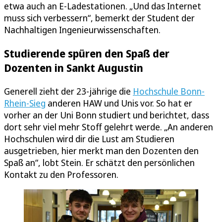
etwa auch an E-Ladestationen. „Und das Internet
muss sich verbessern“, bemerkt der Student der
Nachhaltigen Ingenieurwissenschaften.
Studierende spüren den Spaß der
Dozenten in Sankt Augustin
Generell zieht der 23-jährige die
Hochschule Bonn-
Rhein-Sieg
anderen HAW und Unis vor. So hat er
vorher an der Uni Bonn studiert und berichtet, dass
dort sehr viel mehr Stoff gelehrt werde. „An anderen
Hochschulen wird dir die Lust am Studieren
ausgetrieben, hier merkt man den Dozenten den
Spaß an“, lobt Stein. Er schätzt den persönlichen
Kontakt zu den Professoren.