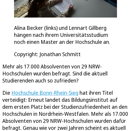
Alina Becker (links) und Lennart Gillberg
hängen nach ihrem Universitätsstudium
noch einen Master an der Hochschule an.
Copyright: Jonathan Schmitt
Mehr als 17.000 Absolventen von 29 NRW-
Hochschulen wurden befragt. Sind die aktuell
Studierenden auch so zufrieden?
Die
Hochschule Bonn-Rhein-Sieg
hat ihren Titel
verteidigt: Erneut landet das Bildungsinstitut auf
dem ersten Platz bei der Studienzufriedenheit an den
Hochschulen in Nordrhein-Westfalen. Mehr als 17.000
Absolventen von 29 NRW-Hochschulen wurden dafür
befragt. Genau wie vor zwei Jahren scheint es aktuell