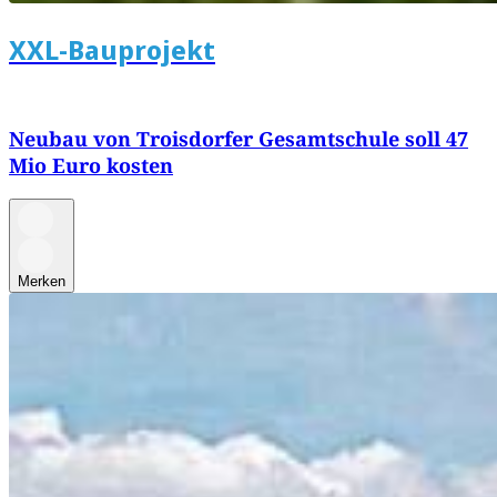
XXL-Bauprojekt
Neubau von Troisdorfer Gesamtschule soll 47
Mio Euro kosten
Merken