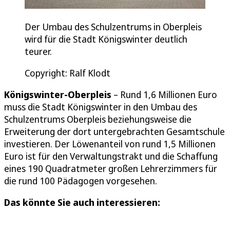
Der Umbau des Schulzentrums in Oberpleis
wird für die Stadt Königswinter deutlich
teurer.
Copyright: Ralf Klodt
Königswinter-Oberpleis
– Rund 1,6 Millionen Euro
muss die Stadt Königswinter in den Umbau des
Schulzentrums Oberpleis beziehungsweise die
Erweiterung der dort untergebrachten Gesamtschule
investieren. Der Löwenanteil von rund 1,5 Millionen
Euro ist für den Verwaltungstrakt und die Schaffung
eines 190 Quadratmeter großen Lehrerzimmers für
die rund 100 Pädagogen vorgesehen.
Das könnte Sie auch interessieren: