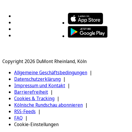
FOLGEN SIE UNS
ENTDECKEN SIE UNSERE APP
Copyright 2026 DuMont Rheinland, Köln
Allgemeine Geschäftsbedingungen
Datenschutzerklärung
Impressum und Kontakt
Barrierefreiheit
Cookies & Tracking
Kölnische Rundschau abonnieren
RSS-Feeds
FAQ
Cookie-Einstellungen