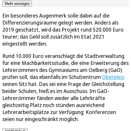
Mehr anzeigen
Ein besonderes Augenmerk solle dabei auf die
Differenzierungsräume gelegt werden. Anders als
2019 geschätzt, wird das Projekt rund 520.000 Euro
teurer; das Geld soll zusätzlich im Etat 2021
eingestellt werden.
Rund 10.000 Euro veranschlagt die Stadtverwaltung
für eine Machbarkeitsstudie, die eine Erweiterung des
Lehrerzimmers des Gymnasiums am Oelberg (GaO)
prüfen soll, das ebenfalls im Schulzentrum
Oberpleis
seinen Sitz hat. Das sei eine Frage der Gleichstellung
beider Schulen, hieß es im Ausschuss. Im GaO-
Lehrerzimmer fänden weder alle Lehrkräfte
gleichzeitig Platz noch stünden ausreichend
Lehrerarbeitsplätze zur Verfügung; Konferenzen
seien nur eingeschränkt möglich.