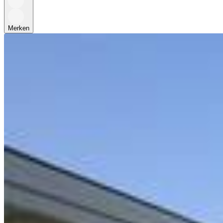
Merken