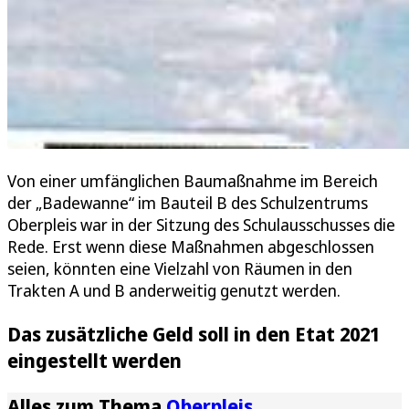
Von einer umfänglichen Baumaßnahme im Bereich
der „Badewanne“ im Bauteil B des Schulzentrums
Oberpleis war in der Sitzung des Schulausschusses die
Rede. Erst wenn diese Maßnahmen abgeschlossen
seien, könnten eine Vielzahl von Räumen in den
Trakten A und B anderweitig genutzt werden.
Das zusätzliche Geld soll in den Etat 2021
eingestellt werden
Alles zum Thema
Oberpleis