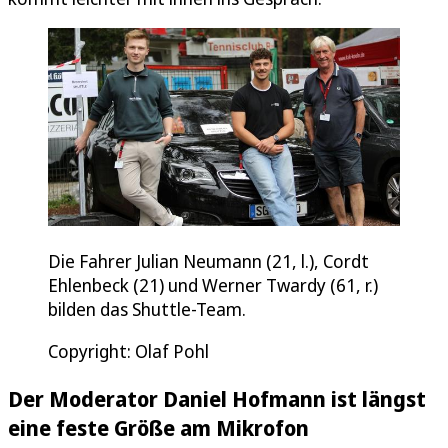
Die Fahrer Julian Neumann (21, l.), Cordt
Ehlenbeck (21) und Werner Twardy (61, r.)
bilden das Shuttle-Team.
Copyright: Olaf Pohl
Der Moderator Daniel Hofmann ist längst
eine feste Größe am Mikrofon