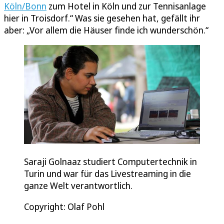
Köln/Bonn
zum Hotel in Köln und zur Tennisanlage
hier in Troisdorf.“ Was sie gesehen hat, gefällt ihr
aber: „Vor allem die Häuser finde ich wunderschön.“
Saraji Golnaaz studiert Computertechnik in
Turin und war für das Livestreaming in die
ganze Welt verantwortlich.
Copyright: Olaf Pohl