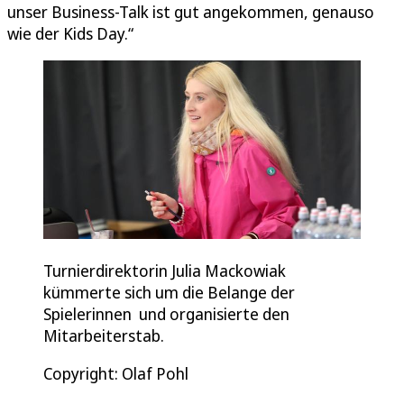
unser Business-Talk ist gut angekommen, genauso
wie der Kids Day.“
Turnierdirektorin Julia Mackowiak
kümmerte sich um die Belange der
Spielerinnen und organisierte den
Mitarbeiterstab.
Copyright: Olaf Pohl