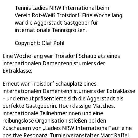
Tennis Ladies NRW International beim
Verein Rot-Weiß Troisdorf. Eine Woche lang
war die Aggerstadt Gastgeber für
internationale Tennisgrößen.
Copyright: Olaf Pohl
Eine Woche lang war Troisdorf Schauplatz eines
internationalen Damentennisturniers der
Extraklasse.
Erneut war Troisdorf Schauplatz eines
internationalen Damentennisturniers der Extraklasse
– und erneut präsentierte sich die Aggerstadt als
perfekte Gastgeberin. Hochklassige Matches,
internationale Teilnehmerinnen und eine
reibungslose Organisation stießen bei den
Zuschauern von „Ladies NRW International“ auf eine
positive Resonanz. Turnierveranstalter Marc Raffel