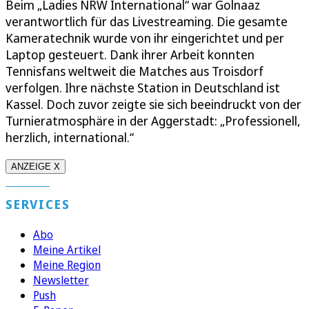
Beim „Ladies NRW International“ war Golnaaz
verantwortlich für das Livestreaming. Die gesamte
Kameratechnik wurde von ihr eingerichtet und per
Laptop gesteuert. Dank ihrer Arbeit konnten
Tennisfans weltweit die Matches aus Troisdorf
verfolgen. Ihre nächste Station in Deutschland ist
Kassel. Doch zuvor zeigte sie sich beeindruckt von der
Turnieratmosphäre in der Aggerstadt: „Professionell,
herzlich, international.“
ANZEIGE X
SERVICES
Abo
Meine Artikel
Meine Region
Newsletter
Push