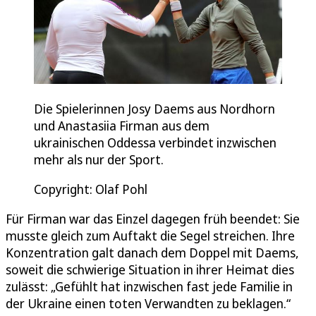
Die Spielerinnen Josy Daems aus Nordhorn
und Anastasiia Firman aus dem
ukrainischen Oddessa verbindet inzwischen
mehr als nur der Sport.
Copyright: Olaf Pohl
Für Firman war das Einzel dagegen früh beendet: Sie
musste gleich zum Auftakt die Segel streichen. Ihre
Konzentration galt danach dem Doppel mit Daems,
soweit die schwierige Situation in ihrer Heimat dies
zulässt: „Gefühlt hat inzwischen fast jede Familie in
der Ukraine einen toten Verwandten zu beklagen.“