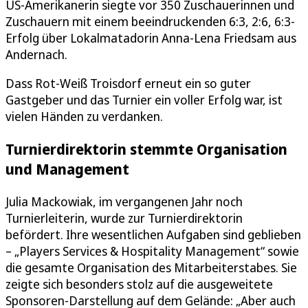
US-Amerikanerin siegte vor 350 Zuschauerinnen und
Zuschauern mit einem beeindruckenden 6:3, 2:6, 6:3-
Erfolg über Lokalmatadorin Anna-Lena Friedsam aus
Andernach.
Dass Rot-Weiß Troisdorf erneut ein so guter
Gastgeber und das Turnier ein voller Erfolg war, ist
vielen Händen zu verdanken.
Turnierdirektorin stemmte Organisation
und Management
Julia Mackowiak, im vergangenen Jahr noch
Turnierleiterin, wurde zur Turnierdirektorin
befördert. Ihre wesentlichen Aufgaben sind geblieben
– „Players Services & Hospitality Management“ sowie
die gesamte Organisation des Mitarbeiterstabes. Sie
zeigte sich besonders stolz auf die ausgeweitete
Sponsoren-Darstellung auf dem Gelände: „Aber auch