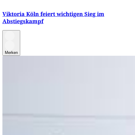
Viktoria Köln feiert wichtigen Sieg im
Abstiegskampf
Merken