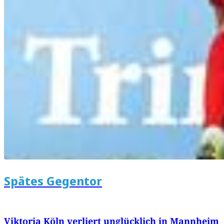
Spätes Gegentor
Viktoria Köln verliert unglücklich in Mannheim