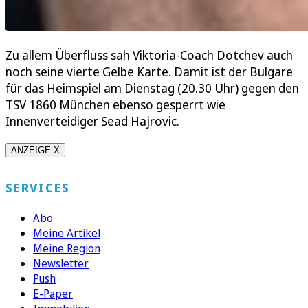
Zu allem Überfluss sah Viktoria-Coach Dotchev auch
noch seine vierte Gelbe Karte. Damit ist der Bulgare
für das Heimspiel am Dienstag (20.30 Uhr) gegen den
TSV 1860 München ebenso gesperrt wie
Innenverteidiger Sead Hajrovic.
ANZEIGE X
SERVICES
Abo
Meine Artikel
Meine Region
Newsletter
Push
E-Paper