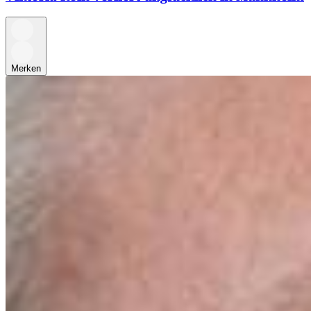
Merken