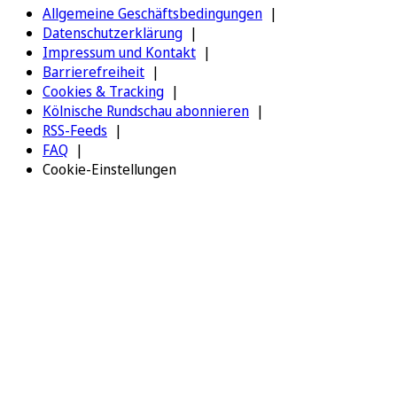
Allgemeine Geschäftsbedingungen
Datenschutzerklärung
Impressum und Kontakt
Barrierefreiheit
Cookies & Tracking
Kölnische Rundschau abonnieren
RSS-Feeds
FAQ
Cookie-Einstellungen