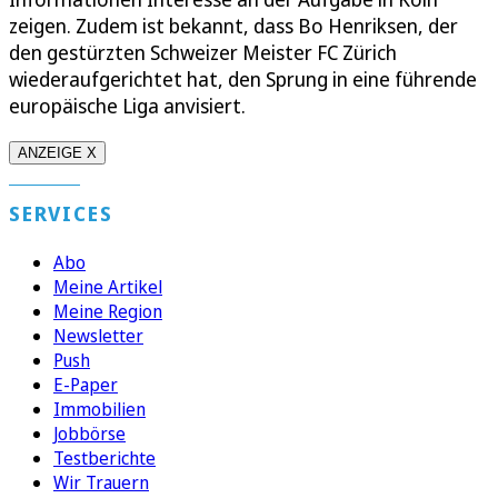
zeigen. Zudem ist bekannt, dass Bo Henriksen, der
den gestürzten Schweizer Meister FC Zürich
wiederaufgerichtet hat, den Sprung in eine führende
europäische Liga anvisiert.
ANZEIGE X
SERVICES
Abo
Meine Artikel
Meine Region
Newsletter
Push
E-Paper
Immobilien
Jobbörse
Testberichte
Wir Trauern