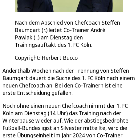
Nach dem Abschied von Chefcoach Steffen
Baumgart (r.) leitet Co-Trainer André
Pawlak (l.) am Dienstag den
Trainingsauftakt des 1. FC Köln.
Copyright: Herbert Bucco
Anderthalb Wochen nach der Trennung von Steffen
Baumgart dauert die Suche des 1. FC Köln nach einem
neuen Chefcoach an. Bei den Co-Trainern ist eine
erste Entscheidung gefallen.
Noch ohne einen neuen Chefcoach nimmt der 1. FC
Köln am Dienstag (14 Uhr) das Training nach der
Winterpause wieder auf. Wie der abstiegsbedrohte
Fußball-Bundesligist an Silvester mitteilte, wird die
erste Übungseinheit im Jahr 2024 von Co-Trainer