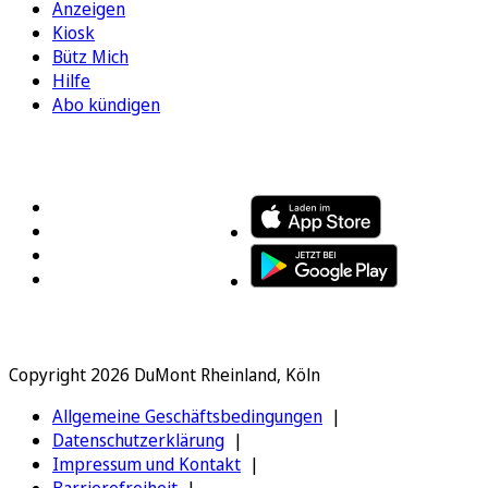
Anzeigen
Kiosk
Bütz Mich
Hilfe
Abo kündigen
FOLGEN SIE UNS
ENTDECKEN SIE UNSERE APP
Copyright 2026 DuMont Rheinland, Köln
Allgemeine Geschäftsbedingungen
Datenschutzerklärung
Impressum und Kontakt
Barrierefreiheit