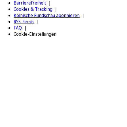
Barrierefreiheit
Cookies & Tracking
Kölnische Rundschau abonnieren
RSS-Feeds
FAQ
Cookie-Einstellungen