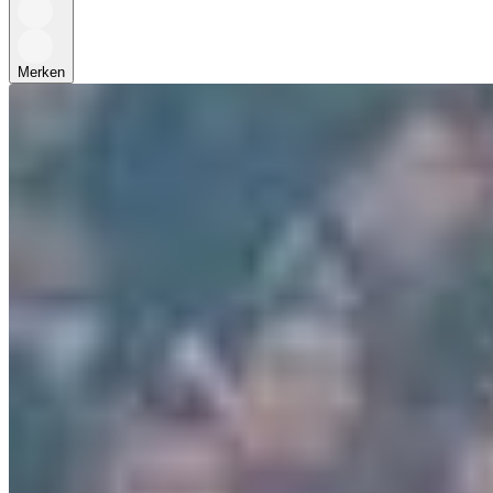
Merken