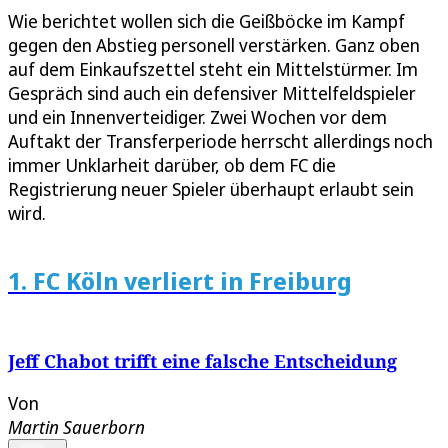
Wie berichtet wollen sich die Geißböcke im Kampf
gegen den Abstieg personell verstärken. Ganz oben
auf dem Einkaufszettel steht ein Mittelstürmer. Im
Gespräch sind auch ein defensiver Mittelfeldspieler
und ein Innenverteidiger. Zwei Wochen vor dem
Auftakt der Transferperiode herrscht allerdings noch
immer Unklarheit darüber, ob dem FC die
Registrierung neuer Spieler überhaupt erlaubt sein
wird.
1. FC Köln verliert in Freiburg
Jeff Chabot trifft eine falsche Entscheidung
Von
Martin Sauerborn