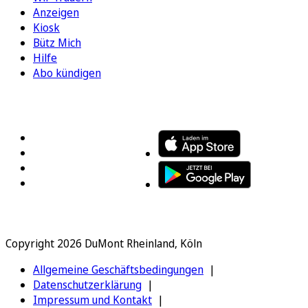
Anzeigen
Kiosk
Bütz Mich
Hilfe
Abo kündigen
FOLGEN SIE UNS
ENTDECKEN SIE UNSERE APP
Copyright 2026 DuMont Rheinland, Köln
Allgemeine Geschäftsbedingungen
Datenschutzerklärung
Impressum und Kontakt