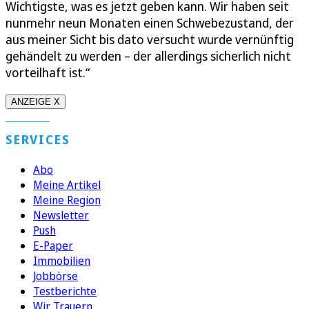
Wichtigste, was es jetzt geben kann. Wir haben seit
nunmehr neun Monaten einen Schwebezustand, der
aus meiner Sicht bis dato versucht wurde vernünftig
gehändelt zu werden – der allerdings sicherlich nicht
vorteilhaft ist.“
ANZEIGE X
SERVICES
Abo
Meine Artikel
Meine Region
Newsletter
Push
E-Paper
Immobilien
Jobbörse
Testberichte
Wir Trauern