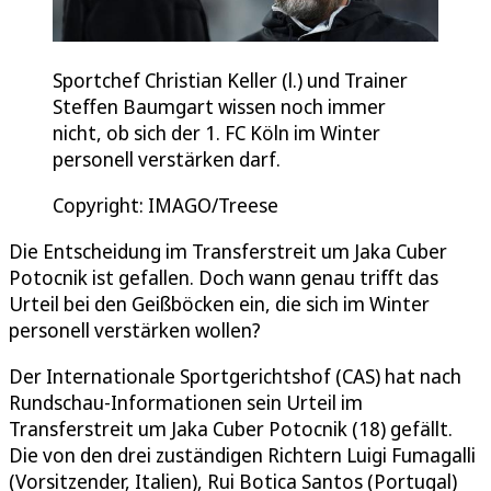
Sportchef Christian Keller (l.) und Trainer
Steffen Baumgart wissen noch immer
nicht, ob sich der 1. FC Köln im Winter
personell verstärken darf.
Copyright: IMAGO/Treese
Die Entscheidung im Transferstreit um Jaka Cuber
Potocnik ist gefallen. Doch wann genau trifft das
Urteil bei den Geißböcken ein, die sich im Winter
personell verstärken wollen?
Der Internationale Sportgerichtshof (CAS) hat nach
Rundschau-Informationen sein Urteil im
Transferstreit um Jaka Cuber Potocnik (18) gefällt.
Die von den drei zuständigen Richtern Luigi Fumagalli
(Vorsitzender, Italien), Rui Botica Santos (Portugal)