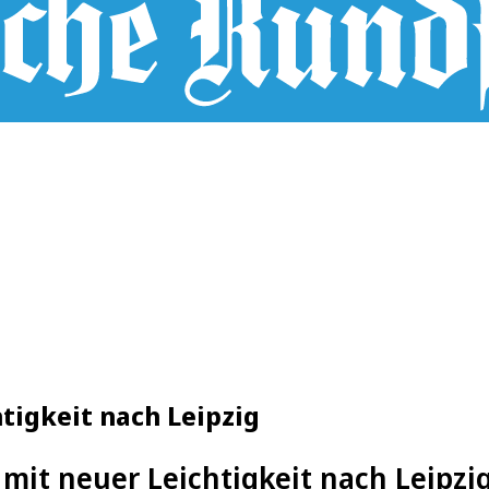
htigkeit nach Leipzig
t mit neuer Leichtigkeit nach Leipzi