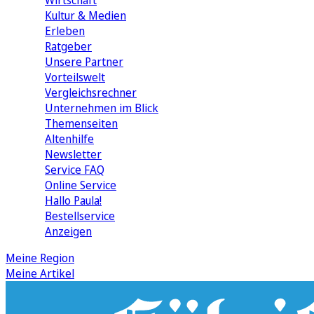
Wirtschaft
Kultur & Medien
Erleben
Ratgeber
Unsere Partner
Vorteilswelt
Vergleichsrechner
Unternehmen im Blick
Themenseiten
Altenhilfe
Newsletter
Service FAQ
Online Service
Hallo Paula!
Bestellservice
Anzeigen
Meine Region
Meine Artikel