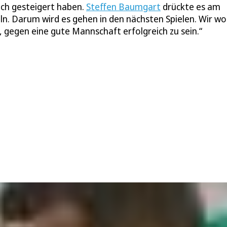
ich gesteigert haben.
Steffen Baumgart
drückte es am
. Darum wird es gehen in den nächsten Spielen. Wir wo
 gegen eine gute Mannschaft erfolgreich zu sein.“