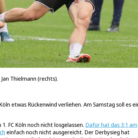
 Jan Thielmann (rechts).
öln etwas Rückenwind verliehen. Am Samstag soll es ei
 1. FC Köln noch nicht losgelassen.
Dafür hat das 3:1 am
ch
einfach noch nicht ausgereicht. Der Derbysieg hat