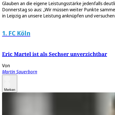
Glauben an die eigene Leistungsstärke jedenfalls deutl
Donnerstag so aus: „Wir müssen weiter Punkte sammeln
in Leipzig an unsere Leistung anknüpfen und versuchen,
1. FC Köln
Eric Martel ist als Sechser unverzichtbar
Von
Martin Sauerborn
Merken