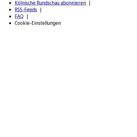
Kölnische Rundschau abonnieren
RSS-Feeds
FAQ
Cookie-Einstellungen