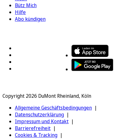
Bütz Mich
Hilfe
Abo kündigen
FOLGEN SIE UNS
ENTDECKEN SIE UNSERE APP
Copyright 2026 DuMont Rheinland, Köln
Allgemeine Geschäftsbedingungen
Datenschutzerklärung
Impressum und Kontakt
Barrierefreiheit
Cookies & Tracking