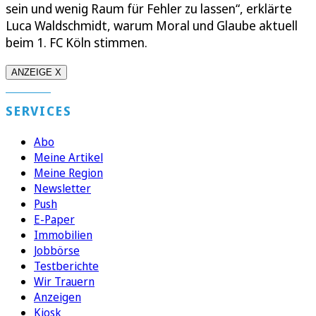
sein und wenig Raum für Fehler zu lassen“, erklärte
Luca Waldschmidt, warum Moral und Glaube aktuell
beim 1. FC Köln stimmen.
ANZEIGE X
SERVICES
Abo
Meine Artikel
Meine Region
Newsletter
Push
E-Paper
Immobilien
Jobbörse
Testberichte
Wir Trauern
Anzeigen
Kiosk