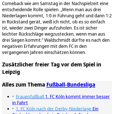
Comeback wie am Samstag in der Nachspielzeit eine
entscheidende Rolle spielen. „Wenn man aus drei
Niederlagen kommt, 1:0 in Führung geht und dann 1:2
in Rückstand gerät, weiß ich nicht, ob es so einfach
ist, wieder zwei Dinger aufzuholen. Es ist sicher
leichter Rückschläge wegzustecken, wenn man aus
drei Siegen kommt.“ Waldschmidt dürfte es nach den
negativen Erfahrungen mit dem FC in den
vergangenen Jahren einschätzen können.
Zusätzlicher freier Tag vor dem Spiel in
Leipzig
Alles zum Thema
Fußball-Bundesliga
Frauenfußball
1. FC Köln kommt immer besser
in Fahrt
1. FC Köln nach der Derby-Niederlage
Ein