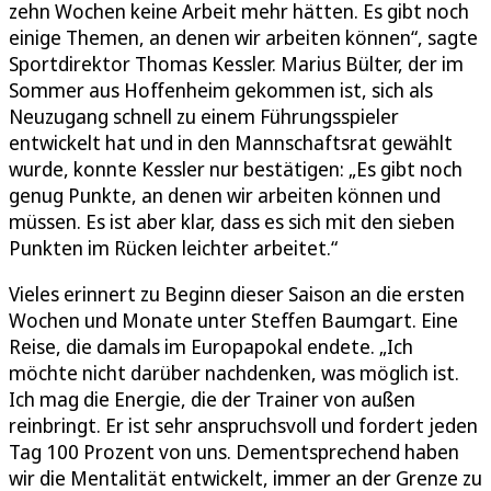
zehn Wochen keine Arbeit mehr hätten. Es gibt noch
einige Themen, an denen wir arbeiten können“, sagte
Sportdirektor Thomas Kessler. Marius Bülter, der im
Sommer aus Hoffenheim gekommen ist, sich als
Neuzugang schnell zu einem Führungsspieler
entwickelt hat und in den Mannschaftsrat gewählt
wurde, konnte Kessler nur bestätigen: „Es gibt noch
genug Punkte, an denen wir arbeiten können und
müssen. Es ist aber klar, dass es sich mit den sieben
Punkten im Rücken leichter arbeitet.“
Vieles erinnert zu Beginn dieser Saison an die ersten
Wochen und Monate unter Steffen Baumgart. Eine
Reise, die damals im Europapokal endete. „Ich
möchte nicht darüber nachdenken, was möglich ist.
Ich mag die Energie, die der Trainer von außen
reinbringt. Er ist sehr anspruchsvoll und fordert jeden
Tag 100 Prozent von uns. Dementsprechend haben
wir die Mentalität entwickelt, immer an der Grenze zu