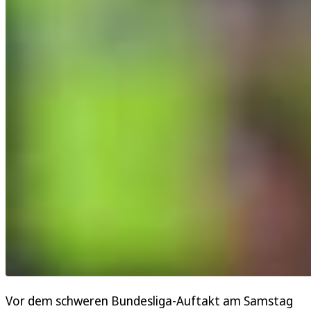
Vor dem schweren Bundesliga-Auftakt am Samstag