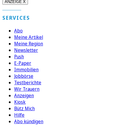
ANZEIGE X
SERVICES
Abo
Meine Artikel
Meine Region
Newsletter
Push
E-Paper
Immobilien
Jobbörse
Testberichte
Wir Trauern
Anzeigen
Kiosk
Bütz Mich
Hilfe
Abo kündigen