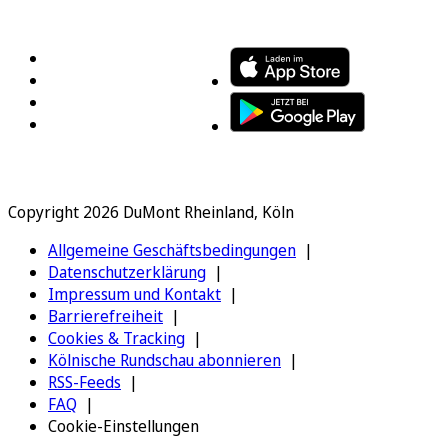
FOLGEN SIE UNS
ENTDECKEN SIE UNSERE APP
Copyright 2026 DuMont Rheinland, Köln
Allgemeine Geschäftsbedingungen
Datenschutzerklärung
Impressum und Kontakt
Barrierefreiheit
Cookies & Tracking
Kölnische Rundschau abonnieren
RSS-Feeds
FAQ
Cookie-Einstellungen