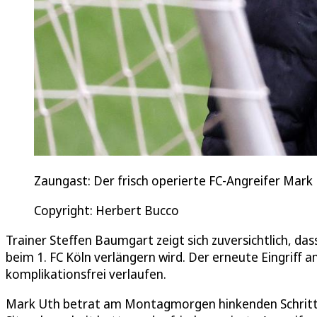
Zaungast: Der frisch operierte FC-Angreifer Ma
Copyright: Herbert Bucco
Trainer Steffen Baumgart zeigt sich zuversichtlich, 
beim 1. FC Köln verlängern wird. Der erneute Eingriff 
komplikationsfrei verlaufen.
Mark Uth betrat am Montagmorgen hinkenden Schritte