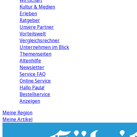
Wirtschaft
Kultur & Medien
Erleben
Ratgeber
Unsere Partner
Vorteilswelt
Vergleichsrechner
Unternehmen im Blick
Themenseiten
Altenhilfe
Newsletter
Service FAQ
Online Service
Hallo Paula!
Bestellservice
Anzeigen
Meine Region
Meine Artikel