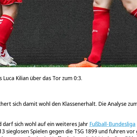
s Luca Kilian über das Tor zum 0:3.
chert sich damit wohl den Klassenerhalt. Die Analyse zum
 darf sich wohl auf ein weiteres Jahr
Fußball-Bundesliga
13 sieglosen Spielen gegen die TSG 1899 und fuhren vor