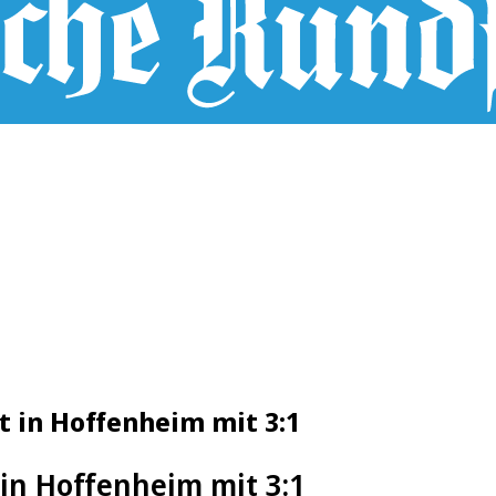
nt in Hoffenheim mit 3:1
 in Hoffenheim mit 3:1