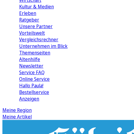
Wirtschaft
Kultur & Medien
Erleben
Ratgeber
Unsere Partner
Vorteilswelt
Vergleichsrechner
Unternehmen im Blick
Themenseiten
Altenhilfe
Newsletter
Service FAQ
Online Service
Hallo Paula!
Bestellservice
Anzeigen
Meine Region
Meine Artikel