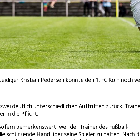
eidiger Kristian Pedersen könnte den 1. FC Köln noch ve
zwei deutlich unterschiedlichen Auftritten zurück. Train
 in die Pflicht.
sofern bemerkenswert, weil der Trainer des Fußball-
 die schützende Hand über seine Spieler zu halten. Nach 