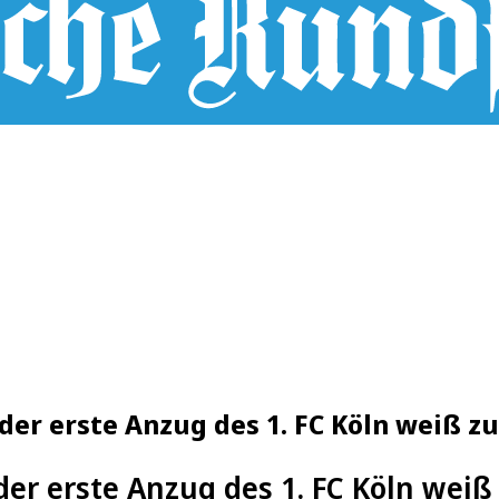
der erste Anzug des 1. FC Köln weiß 
der erste Anzug des 1. FC Köln wei