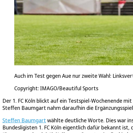
Auch im Test gegen Aue nur zweite Wahl: Linksvert
Copyright: IMAGO/Beautiful Sports
Der 1. FC Köln blickt auf ein Testspiel-Wochenende mit 
Steffen Baumgart nahm daraufhin die Ergänzungsspieler
Steffen Baumgart
wählte deutliche Worte. Dies war in
Bundesligisten 1. FC Köln eigentlich dafür bekannt ist,