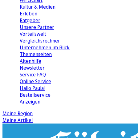
Wirtschaft
Kultur & Medien
Erleben
Ratgeber
Unsere Partner
Vorteilswelt
Vergleichsrechner
Unternehmen im Blick
Themenseiten
Altenhilfe
Newsletter
Service FAQ
Online Service
Hallo Paula!
Bestellservice
Anzeigen
Meine Region
Meine Artikel