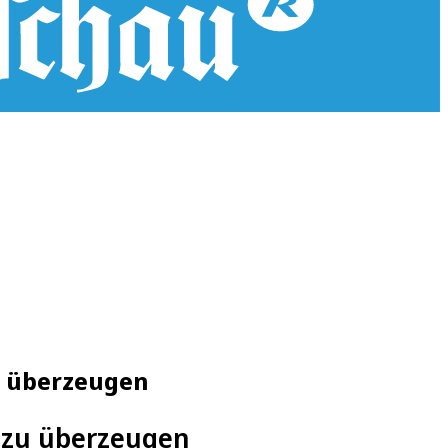
zu überzeugen
ß zu überzeugen