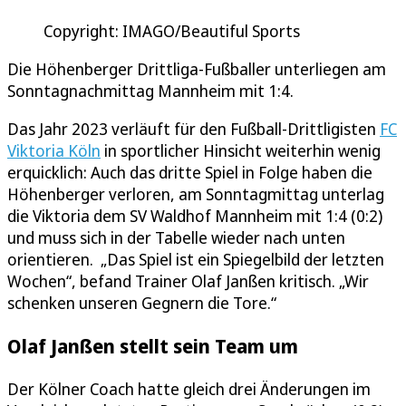
Copyright: IMAGO/Beautiful Sports
Die Höhenberger Drittliga-Fußballer unterliegen am
Sonntagnachmittag Mannheim mit 1:4.
Das Jahr 2023 verläuft für den Fußball-Drittligisten
FC
Viktoria Köln
in sportlicher Hinsicht weiterhin wenig
erquicklich: Auch das dritte Spiel in Folge haben die
Höhenberger verloren, am Sonntagmittag unterlag
die Viktoria dem SV Waldhof Mannheim mit 1:4 (0:2)
und muss sich in der Tabelle wieder nach unten
orientieren. „Das Spiel ist ein Spiegelbild der letzten
Wochen“, befand Trainer Olaf Janßen kritisch. „Wir
schenken unseren Gegnern die Tore.“
Olaf Janßen stellt sein Team um
Der Kölner Coach hatte gleich drei Änderungen im