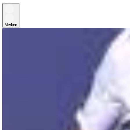
Merken