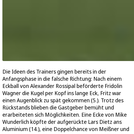
Die Ideen des Trainers gingen bereits in der
Anfangsphase in die falsche Richtung: Nach einem
Eckball von Alexander Rossipal beförderte Fridolin
Wagner die Kugel per Kopf ins lange Eck, Fritz war
einen Augenblick zu spät gekommen (5.). Trotz des
Rückstands blieben die Gastgeber bemüht und
erarbeiteten sich Möglichkeiten. Eine Ecke von Mike
Wunderlich köpfte der aufgerückte Lars Dietz ans
Aluminium (14.), eine Doppelchance von Meißner und