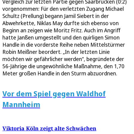
Vergleich zur letzten Partie gegen Saarbrücken (0:2)
vorgenommen: Für den verletzten Zugang Michael
Schultz (Prellung) begann Jamil Siebert in der
Abwehrkette, Niklas May durfte sich ebenso von
Beginn an zeigen wie Moritz Fritz. Auch im Angriff
hatte Janßen umgestellt und den quirligen Simon
Handle in die vorderste Reihe neben Mittelstürmer
Robin Meißner beordert. „In der letzten Linie
möchten wir gefährlicher werden“, begründete der
56-Jährige die ungewöhnliche Maßnahme, den 1,70
Meter großen Handle in den Sturm abzuordnen.
Vor dem Spiel gegen Waldhof
Mannheim
Viktoria Köln zeigt alte Schwächen