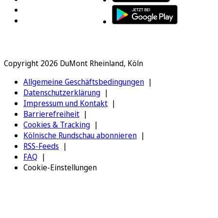
Copyright 2026 DuMont Rheinland, Köln
Allgemeine Geschäftsbedingungen
Datenschutzerklärung
Impressum und Kontakt
Barrierefreiheit
Cookies & Tracking
Kölnische Rundschau abonnieren
RSS-Feeds
FAQ
Cookie-Einstellungen