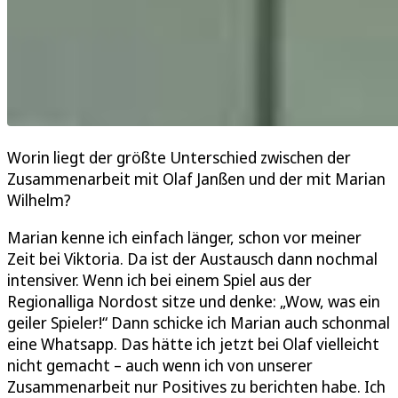
Worin liegt der größte Unterschied zwischen der
Zusammenarbeit mit Olaf Janßen und der mit Marian
Wilhelm?
Marian kenne ich einfach länger, schon vor meiner
Zeit bei Viktoria. Da ist der Austausch dann nochmal
intensiver. Wenn ich bei einem Spiel aus der
Regionalliga Nordost sitze und denke: „Wow, was ein
geiler Spieler!“ Dann schicke ich Marian auch schonmal
eine Whatsapp. Das hätte ich jetzt bei Olaf vielleicht
nicht gemacht – auch wenn ich von unserer
Zusammenarbeit nur Positives zu berichten habe. Ich