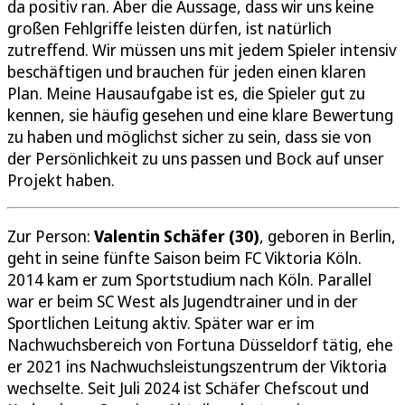
da positiv ran. Aber die Aussage, dass wir uns keine
großen Fehlgriffe leisten dürfen, ist natürlich
zutreffend. Wir müssen uns mit jedem Spieler intensiv
beschäftigen und brauchen für jeden einen klaren
Plan. Meine Hausaufgabe ist es, die Spieler gut zu
kennen, sie häufig gesehen und eine klare Bewertung
zu haben und möglichst sicher zu sein, dass sie von
der Persönlichkeit zu uns passen und Bock auf unser
Projekt haben.
Zur Person:
Valentin Schäfer (30)
, geboren in Berlin,
geht in seine fünfte Saison beim FC Viktoria Köln.
2014 kam er zum Sportstudium nach Köln. Parallel
war er beim SC West als Jugendtrainer und in der
Sportlichen Leitung aktiv. Später war er im
Nachwuchsbereich von Fortuna Düsseldorf tätig, ehe
er 2021 ins Nachwuchsleistungszentrum der Viktoria
wechselte. Seit Juli 2024 ist Schäfer Chefscout und