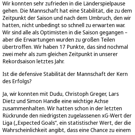
Wir konnten sehr zufrieden in die Länderspielpause
gehen. Die Mannschaft hat eine Stabilität, die zu dem
Zeitpunkt der Saison und nach dem Umbruch, den wir
hatten, nicht unbedingt so schnell zu erwarten war.
Wir sind alle als Optimisten in die Saison gegangen –
aber die Erwartungen wurden zu großen Teilen
übertroffen. Wir haben 17 Punkte, das sind nochmal
zwei mehr als zum gleichen Zeitpunkt in unserer
Rekordsaison letztes Jahr.
Ist die defensive Stabilität der Mannschaft der Kern
des Erfolgs?
Ja, wir konnten mit Dudu, Christoph Greger, Lars
Dietz und Simon Handle eine wichtige Achse
zusammenhalten. Wir hatten schon in der letzten
Rückrunde den niedrigsten zugelassenen xG-Wert der
Liga („Expected Goals“, ein statistischer Wert, der die
Wahrscheinlichkeit angibt, dass eine Chance zu einem