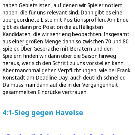
haben Gebietslisten, auf denen wir Spieler notiert
haben, die für uns relevant sind. Dann gibt es eine
übergeordnete Liste mit Positionsprofilen. Am Ende
gibt es dann pro Position die auffälligsten
Kandidaten, die wir sehr eng beobachten. Insgesamt
aus einer großen Menge dann so zwischen 70 und 80
Spieler. Über Gespräche mit Beratern und den
Spielern finden wir dann über die Saison hinweg
heraus, wer sich den Schritt zu uns vorstellen kann.
Aber manchmal gehen Verpflichtungen, wie bei Frank
Ronstadt am Deadline Day, auch deutlich schneller.
Da muss man dann auf die in der Vergangenheit
gesammelten Eindrücke vertrauen.
4:1-Sieg gegen Havelse