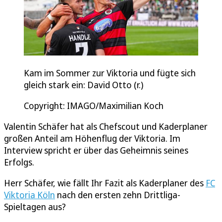
Kam im Sommer zur Viktoria und fügte sich
gleich stark ein: David Otto (r.)
Copyright: IMAGO/Maximilian Koch
Valentin Schäfer hat als Chefscout und Kaderplaner
großen Anteil am Höhenflug der Viktoria. Im
Interview spricht er über das Geheimnis seines
Erfolgs.
Herr Schäfer, wie fällt Ihr Fazit als Kaderplaner des
FC
Viktoria Köln
nach den ersten zehn Drittliga-
Spieltagen aus?