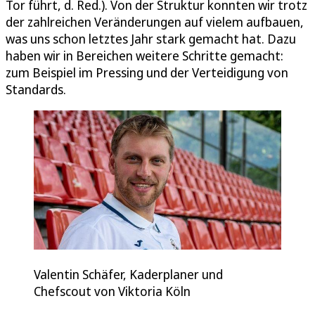
Tor führt, d. Red.). Von der Struktur konnten wir trotz
der zahlreichen Veränderungen auf vielem aufbauen,
was uns schon letztes Jahr stark gemacht hat. Dazu
haben wir in Bereichen weitere Schritte gemacht:
zum Beispiel im Pressing und der Verteidigung von
Standards.
Valentin Schäfer, Kaderplaner und
Chefscout von Viktoria Köln