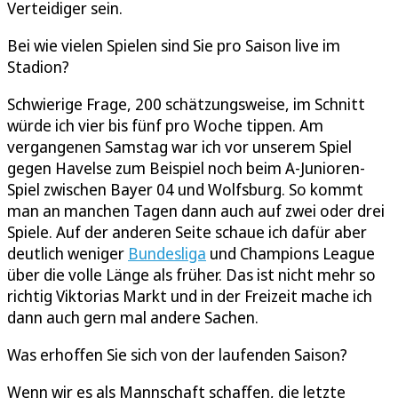
Verteidiger sein.
Bei wie vielen Spielen sind Sie pro Saison live im
Stadion?
Schwierige Frage, 200 schätzungsweise, im Schnitt
würde ich vier bis fünf pro Woche tippen. Am
vergangenen Samstag war ich vor unserem Spiel
gegen Havelse zum Beispiel noch beim A-Junioren-
Spiel zwischen Bayer 04 und Wolfsburg. So kommt
man an manchen Tagen dann auch auf zwei oder drei
Spiele. Auf der anderen Seite schaue ich dafür aber
deutlich weniger
Bundesliga
und Champions League
über die volle Länge als früher. Das ist nicht mehr so
richtig Viktorias Markt und in der Freizeit mache ich
dann auch gern mal andere Sachen.
Was erhoffen Sie sich von der laufenden Saison?
Wenn wir es als Mannschaft schaffen, die letzte