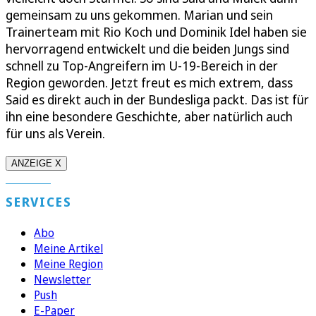
gemeinsam zu uns gekommen. Marian und sein
Trainerteam mit Rio Koch und Dominik Idel haben sie
hervorragend entwickelt und die beiden Jungs sind
schnell zu Top-Angreifern im U-19-Bereich in der
Region geworden. Jetzt freut es mich extrem, dass
Said es direkt auch in der Bundesliga packt. Das ist für
ihn eine besondere Geschichte, aber natürlich auch
für uns als Verein.
ANZEIGE X
SERVICES
Abo
Meine Artikel
Meine Region
Newsletter
Push
E-Paper