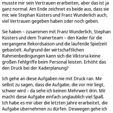
musste mir sein Vertrauen erarbeiten, aber das ist ja
ganz normal. Am Ende zeichnet es beide aus, dass sie
mir, wie Stephan Küsters und Franz Wunderlich auch,
viel Vertrauen gegeben haben oder noch geben.
Sie haben – zusammen mit Franz Wunderlich, Stephan
Küsters und dem Trainerteam – den Kader für die
vergangene Rekordsaison und die laufende Spielzeit
gebastelt. Aufgrund der wirtschaftlichen
Rahmenbedingungen kann sich die Viktoria keine
großen Fehlgriffe beim Personal leisten. Erhöht das
den Druck bei der Kaderplanung?
Ich gehe an diese Aufgaben nie mit Druck ran. Mir
selbst zu sagen, dass die Aufgabe, die vor mir liegt,
schwer wird – da sehe ich keinen Mehrwert drin. Mir
macht diese Aufgabe einfach unglaublich viel Spaß.
Ich habe es mir über die letzten Jahre erarbeitet, die
Aufgabe übernehmen zu dürfen. Deswegen gehe ich