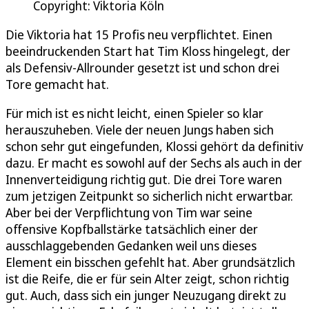
Copyright: Viktoria Köln
Die Viktoria hat 15 Profis neu verpflichtet. Einen
beeindruckenden Start hat Tim Kloss hingelegt, der
als Defensiv-Allrounder gesetzt ist und schon drei
Tore gemacht hat.
Für mich ist es nicht leicht, einen Spieler so klar
herauszuheben. Viele der neuen Jungs haben sich
schon sehr gut eingefunden, Klossi gehört da definitiv
dazu. Er macht es sowohl auf der Sechs als auch in der
Innenverteidigung richtig gut. Die drei Tore waren
zum jetzigen Zeitpunkt so sicherlich nicht erwartbar.
Aber bei der Verpflichtung von Tim war seine
offensive Kopfballstärke tatsächlich einer der
ausschlaggebenden Gedanken weil uns dieses
Element ein bisschen gefehlt hat. Aber grundsätzlich
ist die Reife, die er für sein Alter zeigt, schon richtig
gut. Auch, dass sich ein junger Neuzugang direkt zu