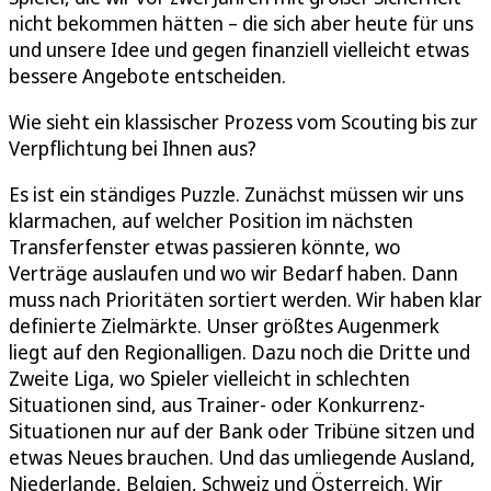
nicht bekommen hätten – die sich aber heute für uns
und unsere Idee und gegen finanziell vielleicht etwas
bessere Angebote entscheiden.
Wie sieht ein klassischer Prozess vom Scouting bis zur
Verpflichtung bei Ihnen aus?
Es ist ein ständiges Puzzle. Zunächst müssen wir uns
klarmachen, auf welcher Position im nächsten
Transferfenster etwas passieren könnte, wo
Verträge auslaufen und wo wir Bedarf haben. Dann
muss nach Prioritäten sortiert werden. Wir haben klar
definierte Zielmärkte. Unser größtes Augenmerk
liegt auf den Regionalligen. Dazu noch die Dritte und
Zweite Liga, wo Spieler vielleicht in schlechten
Situationen sind, aus Trainer- oder Konkurrenz-
Situationen nur auf der Bank oder Tribüne sitzen und
etwas Neues brauchen. Und das umliegende Ausland,
Niederlande, Belgien, Schweiz und Österreich. Wir