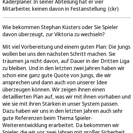
Kaderplaner. In seiner Abteilung hat er vier
Mitarbeiter, keinen davon in Festanstellung. (ckr)
Wie bekommen Stephan Küsters oder Sie Spieler
davon überzeugt, zur Viktoria zu wechseln?
Mit viel Vorbereitung und einem guten Plan: Die Jungs
wollen bei uns den nächsten Schritt machen. Sie
träumen ja nicht davon, auf Dauer in der Dritten Liga
zu bleiben. Und in den letzten zwei Jahren haben wir
schon eine ganz gute Quote von Jungs, die wir
ansprechen und dann auch von unserer Idee
überzeugen können. Wir zeigen ihnen einen
detaillierten Plan auf, was wir mit ihnen vorhaben und
wie sie mit ihren Stärken in unser System passen.
Dazu haben wir uns in den letzten Jahren auch sehr
gute Referenzen beim Thema Spieler-
Weiterentwicklung erarbeitet. Da bekommen wir
Spieler, die wir vor zwei Jahren mit großer Sicherheit