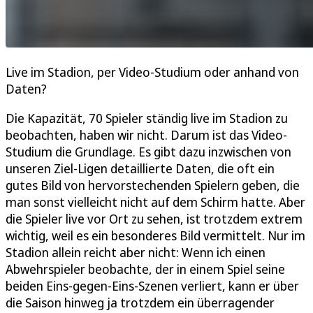
Live im Stadion, per Video-Studium oder anhand von
Daten?
Die Kapazität, 70 Spieler ständig live im Stadion zu
beobachten, haben wir nicht. Darum ist das Video-
Studium die Grundlage. Es gibt dazu inzwischen von
unseren Ziel-Ligen detaillierte Daten, die oft ein
gutes Bild von hervorstechenden Spielern geben, die
man sonst vielleicht nicht auf dem Schirm hatte. Aber
die Spieler live vor Ort zu sehen, ist trotzdem extrem
wichtig, weil es ein besonderes Bild vermittelt. Nur im
Stadion allein reicht aber nicht: Wenn ich einen
Abwehrspieler beobachte, der in einem Spiel seine
beiden Eins-gegen-Eins-Szenen verliert, kann er über
die Saison hinweg ja trotzdem ein überragender