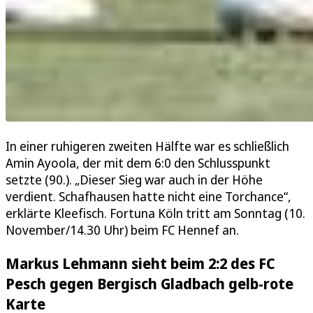
In einer ruhigeren zweiten Hälfte war es schließlich
Amin Ayoola, der mit dem 6:0 den Schlusspunkt
setzte (90.). „Dieser Sieg war auch in der Höhe
verdient. Schafhausen hatte nicht eine Torchance“,
erklärte Kleefisch. Fortuna Köln tritt am Sonntag (10.
November/14.30 Uhr) beim FC Hennef an.
Markus Lehmann sieht beim 2:2 des FC
Pesch gegen Bergisch Gladbach gelb-rote
Karte