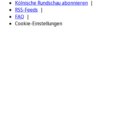
Kölnische Rundschau abonnieren
RSS-Feeds
FAQ
Cookie-Einstellungen