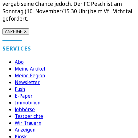
vergab seine Chance jedoch. Der FC Pesch ist am
Sonntag (10. November/15.30 Uhr) beim VfL Vichttal
gefordert.
ANZEIGE X
SERVICES
Abo
Meine Artikel
Meine Region
Newsletter
Push
E-Paper
Immobilien
Jobbörse
Testberichte
Wir Trauern
Anzeigen
Kiosk