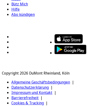
Bütz Mich
Hilfe
Abo kündigen
FOLGEN SIE UNS
ENTDECKEN SIE UNSERE APP
Copyright 2026 DuMont Rheinland, Köln
Allgemeine Geschäftsbedingungen
Datenschutzerklärung
Impressum und Kontakt
Barrierefreiheit
Cookies & Tracking