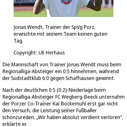
Jonas Wendt, Trainer der SpVg Porz,
erwischte mit seinem Team keinen guten
Tag.
Copyright: Uli Herhaus
Die Mannschaft von Trainer Jonas Wendt muss beim
Regionalliga-Absteiger ein 0:5 hinnehmen, während
der Südstadtklub 6:0 gegen Schafhausen gewinnt.
Nach der deutlichen 0:5 (0:2)-Niederlage beim
Regionalliga-Absteiger FC Wegberg-Beeck unternahm
der Porzer Co-Trainer Kai Bockemühl erst gar nicht
den Versuch, die Leistung seiner Fußballer
schönzureden. „Wir haben absolut verdient verloren“,
erklärte er.