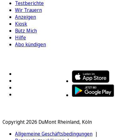
Testberichte
Wir Trauern
Anzeigen
Kiosk
Bütz Mich
Hilfe
Abo kündigen
FOLGEN SIE UNS
ENTDECKEN SIE UNSERE APP
Copyright 2026 DuMont Rheinland, Köln
Allgemeine Geschäftsbedingungen