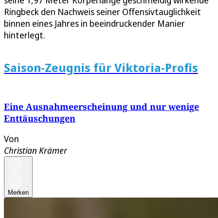
Ringbeck den Nachweis seiner Offensivtauglichkeit
binnen eines Jahres in beeindruckender Manier
hinterlegt.
Saison-Zeugnis für Viktoria-Profis
Eine Ausnahmeerscheinung und nur wenige
Enttäuschungen
Von
Christian Krämer
Merken