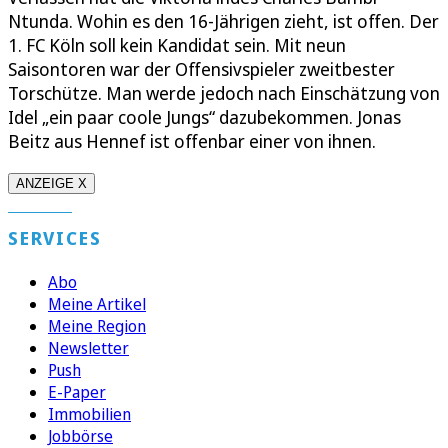
Ntunda. Wohin es den 16-Jährigen zieht, ist offen. Der
1. FC Köln soll kein Kandidat sein. Mit neun
Saisontoren war der Offensivspieler zweitbester
Torschütze. Man werde jedoch nach Einschätzung von
Idel „ein paar coole Jungs“ dazubekommen. Jonas
Beitz aus Hennef ist offenbar einer von ihnen.
ANZEIGE X
SERVICES
Abo
Meine Artikel
Meine Region
Newsletter
Push
E-Paper
Immobilien
Jobbörse