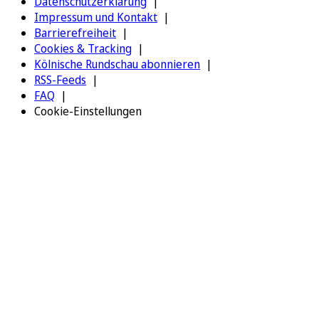
Datenschutzerklärung
Impressum und Kontakt
Barrierefreiheit
Cookies & Tracking
Kölnische Rundschau abonnieren
RSS-Feeds
FAQ
Cookie-Einstellungen