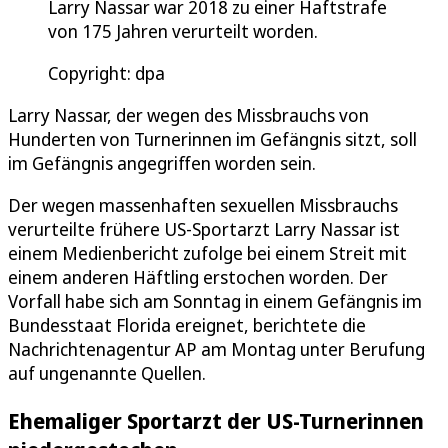
Larry Nassar war 2018 zu einer Haftstrafe
von 175 Jahren verurteilt worden.
Copyright: dpa
Larry Nassar, der wegen des Missbrauchs von
Hunderten von Turnerinnen im Gefängnis sitzt, soll
im Gefängnis angegriffen worden sein.
Der wegen massenhaften sexuellen Missbrauchs
verurteilte frühere US-Sportarzt Larry Nassar ist
einem Medienbericht zufolge bei einem Streit mit
einem anderen Häftling erstochen worden. Der
Vorfall habe sich am Sonntag in einem Gefängnis im
Bundesstaat Florida ereignet, berichtete die
Nachrichtenagentur AP am Montag unter Berufung
auf ungenannte Quellen.
Ehemaliger Sportarzt der US-Turnerinnen