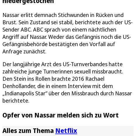
niedergestochen
Nassar erlitt demnach Stichwunden in Rücken und
Brust. Sein Zustand sei stabil, berichtete auch der US-
Sender ABC. ABC sprach von einem nächtlichen
Angriff auf Nassar. Weder das Gefängnis noch die US-
Gefängnisbehörde bestätigten den Vorfall auf
Anfrage zunächst.
Der langjährige Arzt des US-Turnverbandes hatte
zahlreiche junge Turnerinnen sexuell missbraucht.
Den Stein ins Rollen brachte 2016 Rachael
Denhollander, die in einem Interview mit dem
„Indianapolis Star“ über den Missbrauch durch Nassar
berichtete.
Opfer von Nassar melden sich zu Wort
Alles zum Thema
Netflix