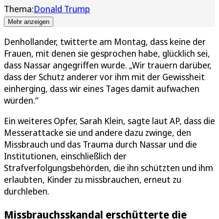
Thema:
Donald Trump
Mehr anzeigen
Denhollander, twitterte am Montag, dass keine der
Frauen, mit denen sie gesprochen habe, glücklich sei,
dass Nassar angegriffen wurde. „Wir trauern darüber,
dass der Schutz anderer vor ihm mit der Gewissheit
einherging, dass wir eines Tages damit aufwachen
würden.“
Ein weiteres Opfer, Sarah Klein, sagte laut AP, dass die
Messerattacke sie und andere dazu zwinge, den
Missbrauch und das Trauma durch Nassar und die
Institutionen, einschließlich der
Strafverfolgungsbehörden, die ihn schützten und ihm
erlaubten, Kinder zu missbrauchen, erneut zu
durchleben.
Missbrauchsskandal erschütterte die