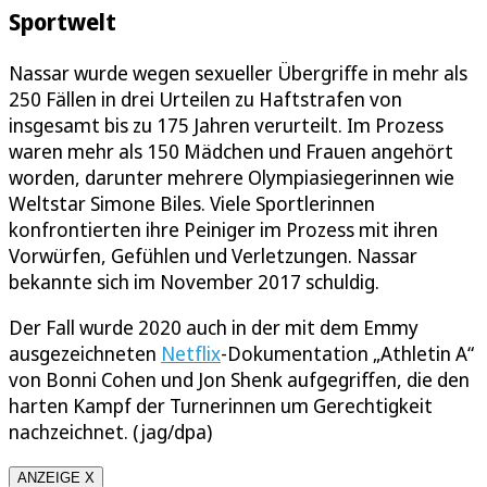
Sportwelt
Nassar wurde wegen sexueller Übergriffe in mehr als
250 Fällen in drei Urteilen zu Haftstrafen von
insgesamt bis zu 175 Jahren verurteilt. Im Prozess
waren mehr als 150 Mädchen und Frauen angehört
worden, darunter mehrere Olympiasiegerinnen wie
Weltstar Simone Biles. Viele Sportlerinnen
konfrontierten ihre Peiniger im Prozess mit ihren
Vorwürfen, Gefühlen und Verletzungen. Nassar
bekannte sich im November 2017 schuldig.
Der Fall wurde 2020 auch in der mit dem Emmy
ausgezeichneten
Netflix
-Dokumentation „Athletin A“
von Bonni Cohen und Jon Shenk aufgegriffen, die den
harten Kampf der Turnerinnen um Gerechtigkeit
nachzeichnet. (jag/dpa)
ANZEIGE X