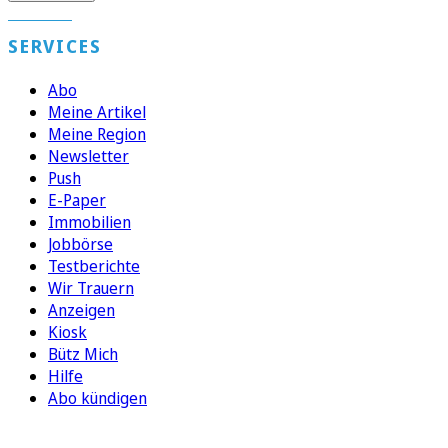
SERVICES
Abo
Meine Artikel
Meine Region
Newsletter
Push
E-Paper
Immobilien
Jobbörse
Testberichte
Wir Trauern
Anzeigen
Kiosk
Bütz Mich
Hilfe
Abo kündigen