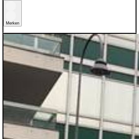
Merken