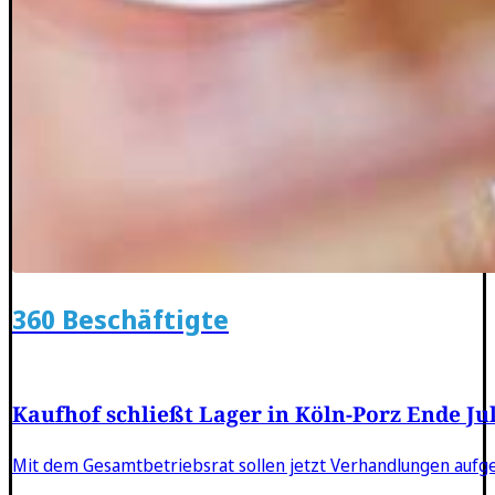
360 Beschäftigte
Kaufhof schließt Lager in Köln-Porz Ende Jul
Mit dem Gesamtbetriebsrat sollen jetzt Verhandlungen au