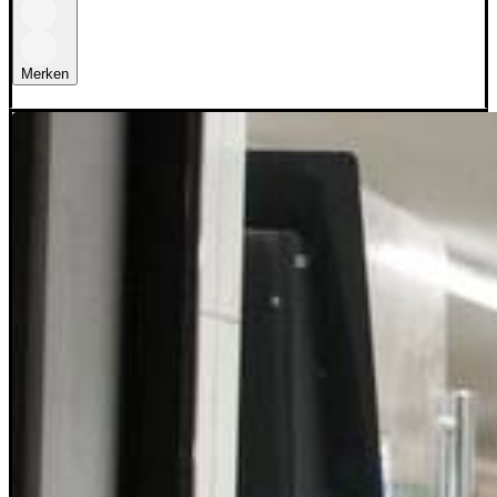
Merken