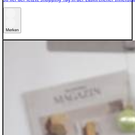
Merken