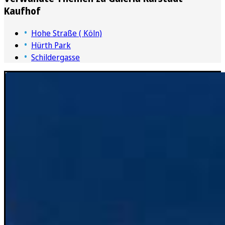
Kaufhof
Hohe Straße ( Köln)
Hürth Park
Schildergasse