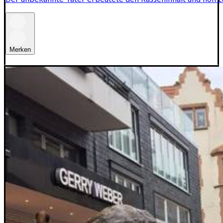
Merken