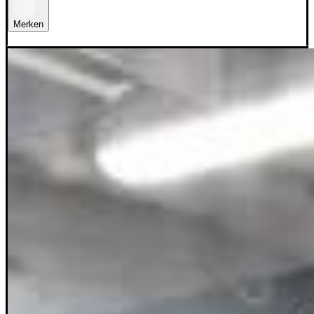
Merken