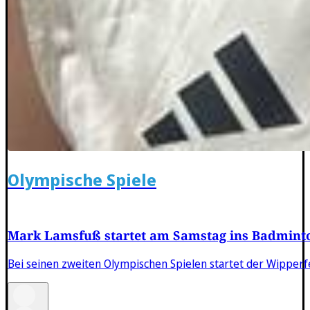
Olympische Spiele
Mark Lamsfuß startet am Samstag ins Badmint
Bei seinen zweiten Olympischen Spielen startet der Wippe