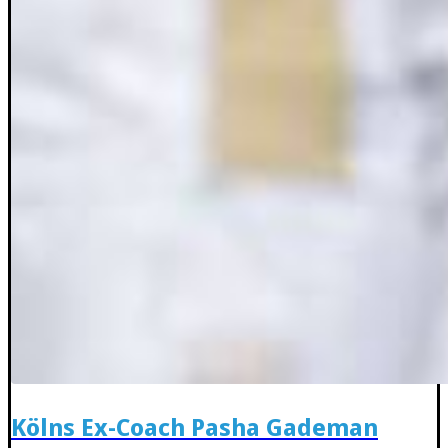
Kölns Ex-Coach Pasha Gademan