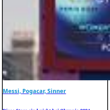
Messi, Pogacar, Sinner