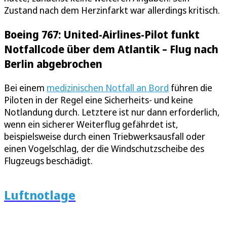
Zustand nach dem Herzinfarkt war allerdings kritisch.
Boeing 767: United-Airlines-Pilot funkt
Notfallcode über dem Atlantik – Flug nach
Berlin abgebrochen
Bei einem
medizinischen Notfall an Bord
führen die
Piloten in der Regel eine Sicherheits- und keine
Notlandung durch. Letztere ist nur dann erforderlich,
wenn ein sicherer Weiterflug gefährdet ist,
beispielsweise durch einen Triebwerksausfall oder
einen Vogelschlag, der die Windschutzscheibe des
Flugzeugs beschädigt.
Luftnotlage