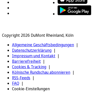
Copyright 2026 DuMont Rheinland, Köln
Allgemeine Geschäftsbedingungen
Datenschutzerklärung
Impressum und Kontakt
Barrierefreiheit
Cookies & Tracking
Kölnische Rundschau abonnieren
RSS-Feeds
FAQ
Cookie-Einstellungen