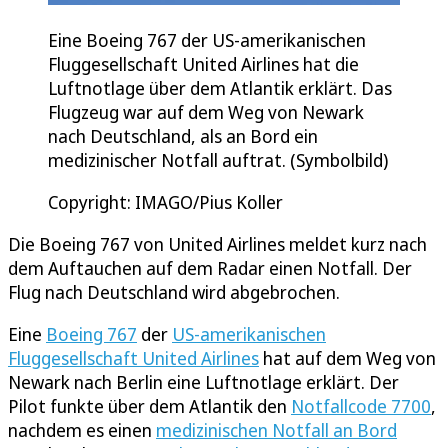
Eine Boeing 767 der US-amerikanischen
Fluggesellschaft United Airlines hat die
Luftnotlage über dem Atlantik erklärt. Das
Flugzeug war auf dem Weg von Newark
nach Deutschland, als an Bord ein
medizinischer Notfall auftrat. (Symbolbild)
Copyright: IMAGO/Pius Koller
Die Boeing 767 von United Airlines meldet kurz nach
dem Auftauchen auf dem Radar einen Notfall. Der
Flug nach Deutschland wird abgebrochen.
Eine
Boeing 767
der
US-amerikanischen
Fluggesellschaft United Airlines
hat auf dem Weg von
Newark nach Berlin eine Luftnotlage erklärt. Der
Pilot funkte über dem Atlantik den
Notfallcode 7700
,
nachdem es einen
medizinischen Notfall an Bord