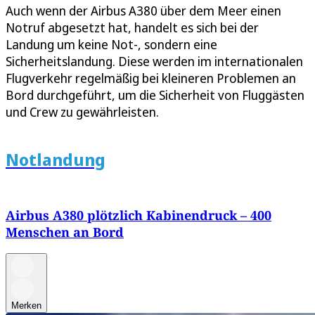
Auch wenn der Airbus A380 über dem Meer einen
Notruf abgesetzt hat, handelt es sich bei der
Landung um keine Not-, sondern eine
Sicherheitslandung. Diese werden im internationalen
Flugverkehr regelmäßig bei kleineren Problemen an
Bord durchgeführt, um die Sicherheit von Fluggästen
und Crew zu gewährleisten.
Notlandung
Airbus A380 plötzlich Kabinendruck – 400
Menschen an Bord
Merken