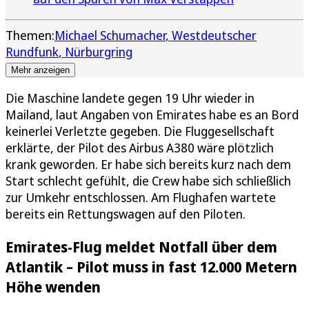
Themen:
Michael Schumacher
Westdeutscher
Rundfunk
Nürburgring
Mehr anzeigen
Die Maschine landete gegen 19 Uhr wieder in
Mailand, laut Angaben von Emirates habe es an Bord
keinerlei Verletzte gegeben. Die Fluggesellschaft
erklärte, der Pilot des Airbus A380 wäre plötzlich
krank geworden. Er habe sich bereits kurz nach dem
Start schlecht gefühlt, die Crew habe sich schließlich
zur Umkehr entschlossen. Am Flughafen wartete
bereits ein Rettungswagen auf den Piloten.
Emirates-Flug meldet Notfall über dem
Atlantik – Pilot muss in fast 12.000 Metern
Höhe wenden