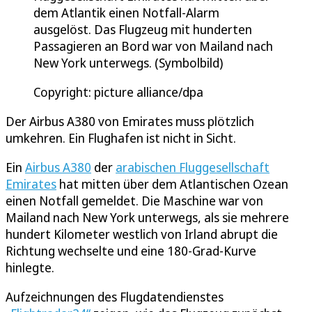
dem Atlantik einen Notfall-Alarm
ausgelöst. Das Flugzeug mit hunderten
Passagieren an Bord war von Mailand nach
New York unterwegs. (Symbolbild)
Copyright: picture alliance/dpa
Der Airbus A380 von Emirates muss plötzlich
umkehren. Ein Flughafen ist nicht in Sicht.
Ein
Airbus A380
der
arabischen Fluggesellschaft
Emirates
hat mitten über dem Atlantischen Ozean
einen Notfall gemeldet. Die Maschine war von
Mailand nach New York unterwegs, als sie mehrere
hundert Kilometer westlich von Irland abrupt die
Richtung wechselte und eine 180-Grad-Kurve
hinlegte.
Aufzeichnungen des Flugdatendienstes