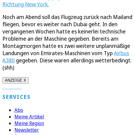
Richtung New York.
Noch am Abend soll das Flugzeug zurück nach Mailand
fliegen, bevor es weiter nach Dubai geht. In den
vergangenen Wochen hatte es keinerlei technische
Probleme an der Maschine gegeben. Bereits am
Montagmorgen hatte es zwei weitere unplanmäßige
Landungen von Emirates-Maschinen vom Typ
Airbus
A380
gegeben. Diese waren allerdings wetterbedingt.
(shh)
ANZEIGE X
SERVICES
Abo
Meine Artikel
Meine Region
Newsletter