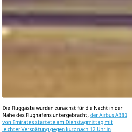
Die Fluggäste wurden zunächst für die Nacht in der
Nähe des Flughafens untergebracht,
der Airbus A380
von Emirates startete am Dienstagmittag mit
leichter Verspätung gegen kurz nach 12 Uhr in