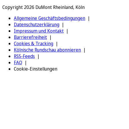
Copyright 2026 DuMont Rheinland, Köln
Allgemeine Geschäftsbedingungen
Datenschutzerklärung
Impressum und Kontakt
Barrierefreiheit
Cookies & Tracking
Kölnische Rundschau abonnieren
RSS-Feeds
FAQ
Cookie-Einstellungen