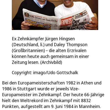
Ex Zehnkämpfer Jürgen Hingsen
(Deutschland, li.) und Daley Thompson
(Großbritannien) – die alten Erzrivalen
können heute auch gemeinsam in einer
Zeitung lesen. (Archivbild)
Copyright: imago/Udo Gottschalk
Bei den Europameisterschaften 1982 in Athen und
1986 in Stuttgart wurde er jeweils Vize-
Europameister im Zehnkampf. Der heute 66-Jährige
hielt den Weltrekord im Zehnkampf mit 8832
Punkten, aufgestellt am 9. Juni 1984 in Mannheim.