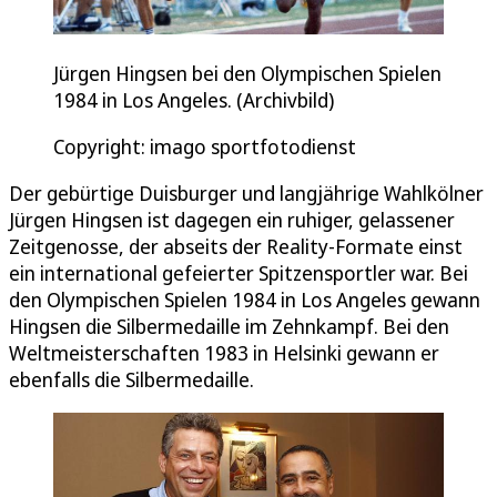
Jürgen Hingsen bei den Olympischen Spielen
1984 in Los Angeles. (Archivbild)
Copyright: imago sportfotodienst
Der gebürtige Duisburger und langjährige Wahlkölner
Jürgen Hingsen ist dagegen ein ruhiger, gelassener
Zeitgenosse, der abseits der Reality-Formate einst
ein international gefeierter Spitzensportler war. Bei
den Olympischen Spielen 1984 in Los Angeles gewann
Hingsen die Silbermedaille im Zehnkampf. Bei den
Weltmeisterschaften 1983 in Helsinki gewann er
ebenfalls die Silbermedaille.