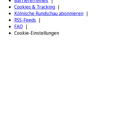
Barrierefreiheit
Cookies & Tracking
Kölnische Rundschau abonnieren
RSS-Feeds
FAQ
Cookie-Einstellungen