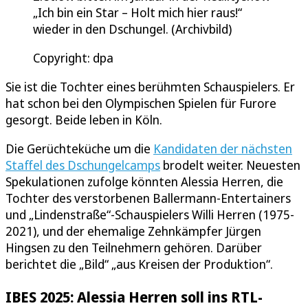
„Ich bin ein Star – Holt mich hier raus!“
wieder in den Dschungel. (Archivbild)
Copyright: dpa
Sie ist die Tochter eines berühmten Schauspielers. Er
hat schon bei den Olympischen Spielen für Furore
gesorgt. Beide leben in Köln.
Die Gerüchteküche um die
Kandidaten der nächsten
Staffel des Dschungelcamps
brodelt weiter. Neuesten
Spekulationen zufolge könnten Alessia Herren, die
Tochter des verstorbenen Ballermann-Entertainers
und „Lindenstraße“-Schauspielers Willi Herren (1975-
2021), und der ehemalige Zehnkämpfer Jürgen
Hingsen zu den Teilnehmern gehören. Darüber
berichtet die „Bild“ „aus Kreisen der Produktion“.
IBES 2025: Alessia Herren soll ins RTL-