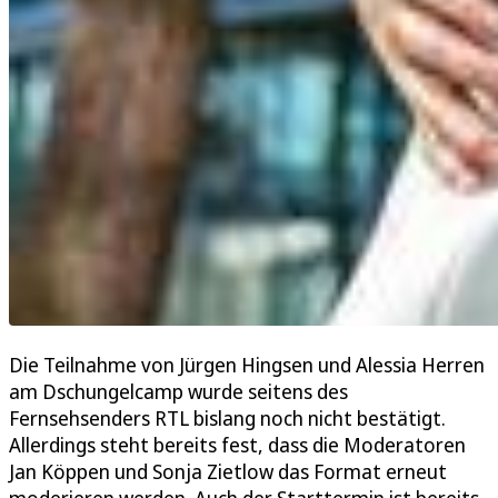
Die Teilnahme von Jürgen Hingsen und Alessia Herren
am Dschungelcamp wurde seitens des
Fernsehsenders RTL bislang noch nicht bestätigt.
Allerdings steht bereits fest, dass die Moderatoren
Jan Köppen und Sonja Zietlow das Format erneut