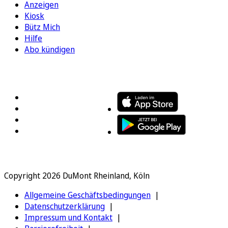
Anzeigen
Kiosk
Bütz Mich
Hilfe
Abo kündigen
FOLGEN SIE UNS
ENTDECKEN SIE UNSERE APP
Copyright 2026 DuMont Rheinland, Köln
Allgemeine Geschäftsbedingungen
Datenschutzerklärung
Impressum und Kontakt