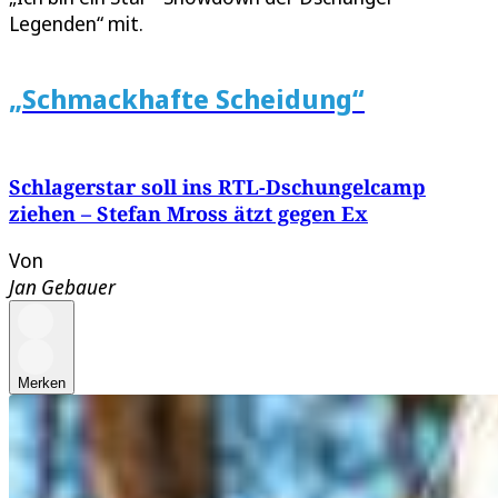
Legenden“ mit.
„Schmackhafte Scheidung“
Schlagerstar soll ins RTL-Dschungelcamp
ziehen – Stefan Mross ätzt gegen Ex
Von
Jan Gebauer
Merken