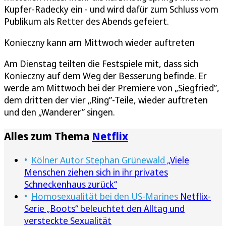
Kupfer-Radecky ein - und wird dafür zum Schluss vom
Publikum als Retter des Abends gefeiert.
Konieczny kann am Mittwoch wieder auftreten
Am Dienstag teilten die Festspiele mit, dass sich
Konieczny auf dem Weg der Besserung befinde. Er
werde am Mittwoch bei der Premiere von „Siegfried”,
dem dritten der vier „Ring”-Teile, wieder auftreten
und den „Wanderer” singen.
Alles zum Thema
Netflix
Kölner Autor Stephan Grünewald
„Viele
Menschen ziehen sich in ihr privates
Schneckenhaus zurück“
Homosexualität bei den US-Marines
Netflix-
Serie „Boots“ beleuchtet den Alltag und
versteckte Sexualität