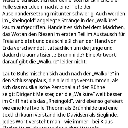
Fülle seiner Ideen macht eine Tiefe der
Auseinandersetzung mitunter schwierig. Auch werden
im „Rheingold” angelegte Stränge in der „Walküre”
kaum aufgegriffen. Handelt es sich bei dem Mädchen,
das Wotan den Riesen im ersten Teil im Austausch für
Freia anbietet und das schließlich an der Hand von
Erda verschwindet, tatsächlich um die junge und
dadurch traumatisierte Brünnhilde? Eine Antwort
darauf gibt die „Walküre” leider nicht.
Laute Buhs mischen sich auch nach der „Walküre” in
den Schlussapplaus, die allerdings verstummen, als
sich das musikalische Personal auf der Bühne
zeigt: Dirigent Meister, der die „Walküre” weit besser
im Griff hat als das „Rheingold”, wird ebenso gefeiert
wie eine kraftvolle Theorin als Brünnhilde und eine
textlich kaum verständliche Davidsen als Sieglinde.
Jedes Wort versteht man - wie immer - bei Klaus