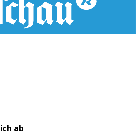
ich ab