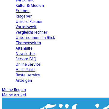
Wirtschaft
Kultur & Medien
Erleben
Ratgeber
Unsere Partner
Vorteilswelt
Vergleichsrechner
Unternehmen im Blick
Themenseiten
Altenhilfe
Newsletter
Service FAQ
Online Service
Hallo Paula!
Bestellservice
Anzeigen
Meine Region
Meine Artikel