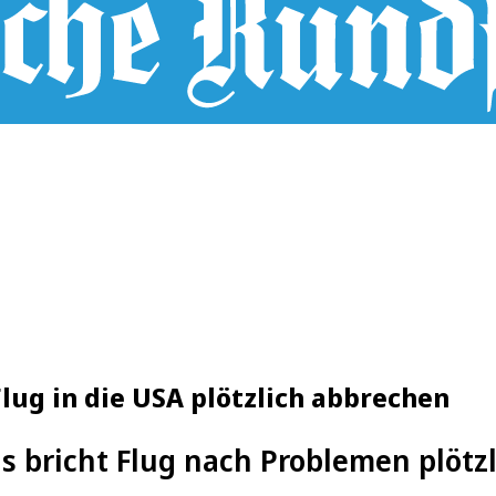
lug in die USA plötzlich abbrechen
s bricht Flug nach Problemen plötzl