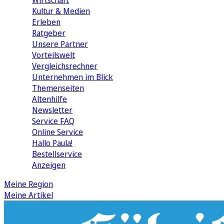
Wirtschaft
Kultur & Medien
Erleben
Ratgeber
Unsere Partner
Vorteilswelt
Vergleichsrechner
Unternehmen im Blick
Themenseiten
Altenhilfe
Newsletter
Service FAQ
Online Service
Hallo Paula!
Bestellservice
Anzeigen
Meine Region
Meine Artikel