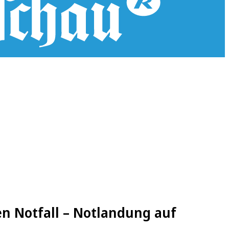
n Notfall – Notlandung auf