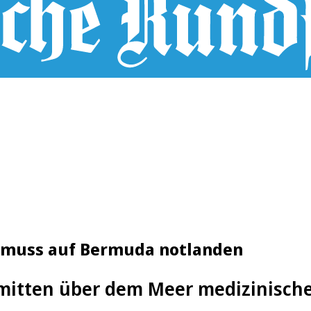
7 muss auf Bermuda notlanden
mitten über dem Meer medizinische