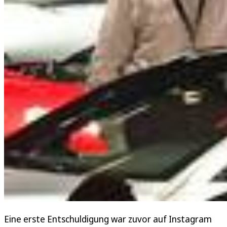
Eine erste Entschuldigung war zuvor auf Instagram