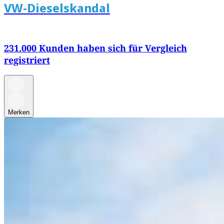
VW-Dieselskandal
231.000 Kunden haben sich für Vergleich
registriert
Merken