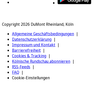
Copyright 2026 DuMont Rheinland, Köln
Allgemeine Geschäftsbedingungen
Datenschutzerklärung
Impressum und Kontakt
Barrierefreiheit
Cookies & Tracking
Kölnische Rundschau abonnieren
RSS-Feeds
FAQ
Cookie-Einstellungen