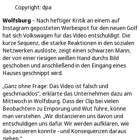
Copyright: dpa
Wolfsburg
– Nach heftiger Kritik an einem auf
Instagram geposteten Werbespot für den neuen Golf
hat sich Volkswagen für das Video entschuldigt. Die
kurze Sequenz, die starke Reaktionen in den sozialen
Netzwerken auslöste, zeigt einen schwarzen Mann,
der von einer riesigen weißen Hand durchs Bild
geschoben und anschließend in den Eingang eines
Hauses geschnippt wird.
„Ganz ohne Frage: Das Video ist falsch und
geschmacklos“, erklärte das Unternehmen dazu am
Mittwoch in Wolfsburg. Dass der Clip bei vielen
Beobachtern zu Empörung und Wut führe, könne
man verstehen. „Wir distanzieren uns davon und
entschuldigen uns dafür. Wir werden aufklären, wie
das passieren konnte - und Konsequenzen daraus
ziehen.“