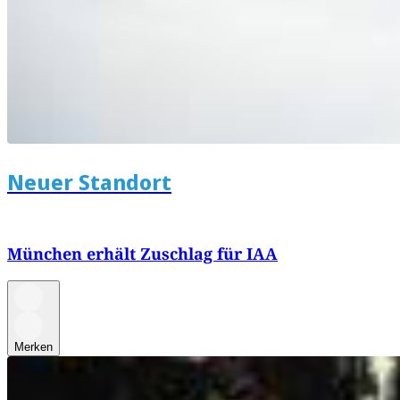
Neuer Standort
München erhält Zuschlag für IAA
Merken