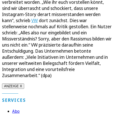
verbreitet worden. „Wie ihr euch vorstellen könnt,
sind wir überrascht und schockiert, dass unsere
Instagram-Story derart missverstanden werden
kann“, schrieb
VW
dort zunächst. Dies war
stellenweise nochmals auf Kritik gestoßen. Ein Nutzer
schrieb: „Alles also nur eingebildet und ein
Missverständnis? Sorry, aber den Rassismus bilden wir
uns nicht ein.“ VW präzisierte daraufhin seine
Entschuldigung. Das Unternehmen betonte
außerdem: „Viele Initiativen im Unternehmen und in
unserer weltweiten Belegschaft fördern Vielfalt,
Integration und eine vorurteilsfreie
Zusammenarbeit.“ (dpa)
ANZEIGE X
SERVICES
Abo