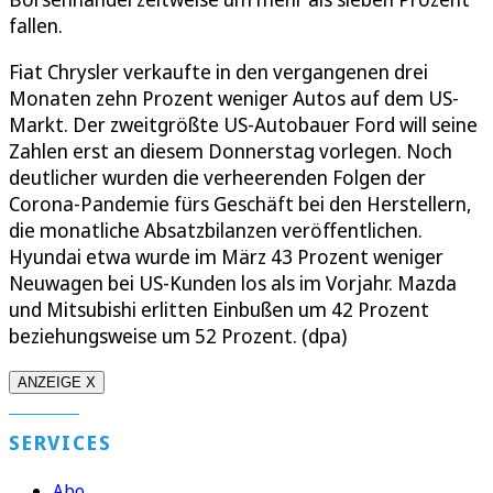
fallen.
Fiat Chrysler verkaufte in den vergangenen drei
Monaten zehn Prozent weniger Autos auf dem US-
Markt. Der zweitgrößte US-Autobauer Ford will seine
Zahlen erst an diesem Donnerstag vorlegen. Noch
deutlicher wurden die verheerenden Folgen der
Corona-Pandemie fürs Geschäft bei den Herstellern,
die monatliche Absatzbilanzen veröffentlichen.
Hyundai etwa wurde im März 43 Prozent weniger
Neuwagen bei US-Kunden los als im Vorjahr. Mazda
und Mitsubishi erlitten Einbußen um 42 Prozent
beziehungsweise um 52 Prozent. (dpa)
ANZEIGE X
SERVICES
Abo