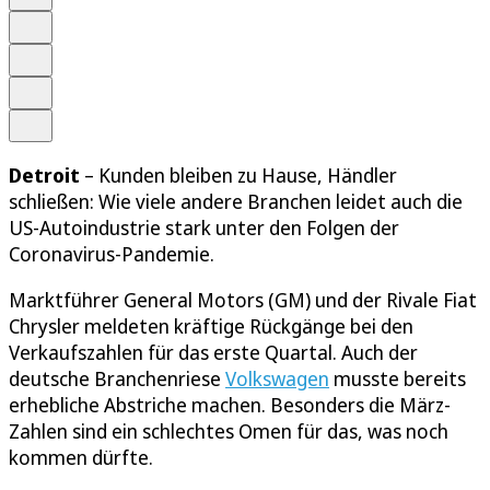
Schrift
Merken
Drucken
Teilen
Detroit
– Kunden bleiben zu Hause, Händler
schließen: Wie viele andere Branchen leidet auch die
US-Autoindustrie stark unter den Folgen der
Coronavirus-Pandemie.
Marktführer General Motors (GM) und der Rivale Fiat
Chrysler meldeten kräftige Rückgänge bei den
Verkaufszahlen für das erste Quartal. Auch der
deutsche Branchenriese
Volkswagen
musste bereits
erhebliche Abstriche machen. Besonders die März-
Zahlen sind ein schlechtes Omen für das, was noch
kommen dürfte.