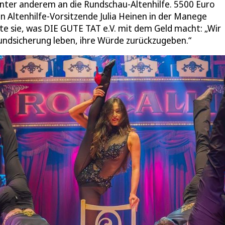
 unter anderem an die Rundschau-Altenhilfe. 5500 Euro
Altenhilfe-Vorsitzende Julia Heinen in der Manege
e sie, was DIE GUTE TAT e.V. mit dem Geld macht: „Wir
undsicherung leben, ihre Würde zurückzugeben.“