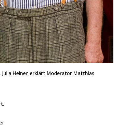
. Julia Heinen erklärt Moderator Matthias
t.
er