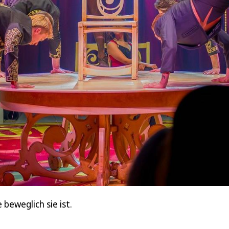
 beweglich sie ist.