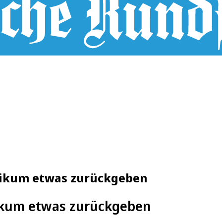
blikum etwas zurückgeben
ikum etwas zurückgeben