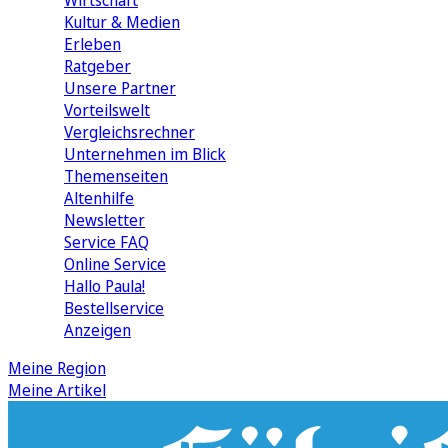
Wirtschaft
Kultur & Medien
Erleben
Ratgeber
Unsere Partner
Vorteilswelt
Vergleichsrechner
Unternehmen im Blick
Themenseiten
Altenhilfe
Newsletter
Service FAQ
Online Service
Hallo Paula!
Bestellservice
Anzeigen
Meine Region
Meine Artikel