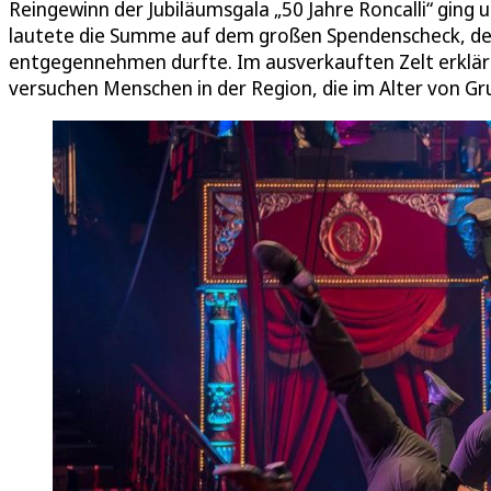
Reingewinn der Jubiläumsgala „50 Jahre Roncalli“ ging
lautete die Summe auf dem großen Spendenscheck, den 
entgegennehmen durfte. Im ausverkauften Zelt erklärt
versuchen Menschen in der Region, die im Alter von Gr