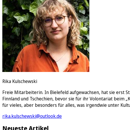
E-Paper
Rika Kulschewski
Freie Mitarbeiterin. In Bielefeld aufgewachsen, hat sie erst
Finnland und Tschechien, bevor sie für ihr Volontariat beim „K
für vieles, aber besonders für alles, was irgendwie unter Kultur
rika.kulschewski@outlook.de
Neueste Artikel