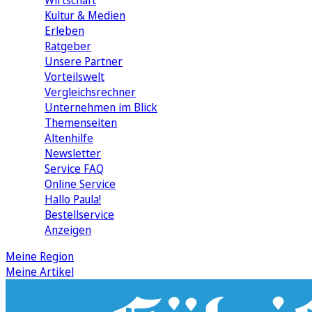
Wirtschaft
Kultur & Medien
Erleben
Ratgeber
Unsere Partner
Vorteilswelt
Vergleichsrechner
Unternehmen im Blick
Themenseiten
Altenhilfe
Newsletter
Service FAQ
Online Service
Hallo Paula!
Bestellservice
Anzeigen
Meine Region
Meine Artikel