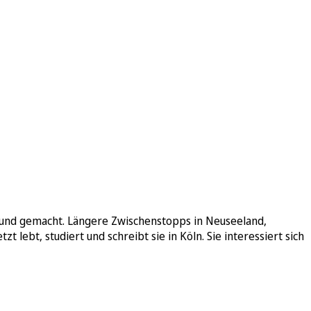
rtmund gemacht. Längere Zwischenstopps in Neuseeland,
 lebt, studiert und schreibt sie in Köln. Sie interessiert sich