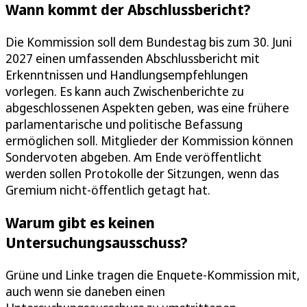
Wann kommt der Abschlussbericht?
Die Kommission soll dem Bundestag bis zum 30. Juni
2027 einen umfassenden Abschlussbericht mit
Erkenntnissen und Handlungsempfehlungen
vorlegen. Es kann auch Zwischenberichte zu
abgeschlossenen Aspekten geben, was eine frühere
parlamentarische und politische Befassung
ermöglichen soll. Mitglieder der Kommission können
Sondervoten abgeben. Am Ende veröffentlicht
werden sollen Protokolle der Sitzungen, wenn das
Gremium nicht-öffentlich getagt hat.
Warum gibt es keinen
Untersuchungsausschuss?
Grüne und Linke tragen die Enquete-Kommission mit,
auch wenn sie daneben einen