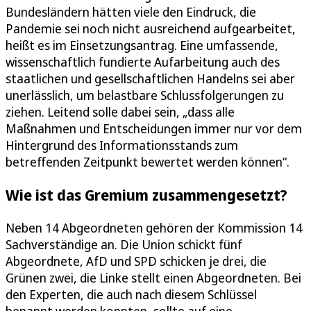
Bundesländern hätten viele den Eindruck, die
Pandemie sei noch nicht ausreichend aufgearbeitet,
heißt es im Einsetzungsantrag. Eine umfassende,
wissenschaftlich fundierte Aufarbeitung auch des
staatlichen und gesellschaftlichen Handelns sei aber
unerlässlich, um belastbare Schlussfolgerungen zu
ziehen. Leitend solle dabei sein, „dass alle
Maßnahmen und Entscheidungen immer nur vor dem
Hintergrund des Informationsstands zum
betreffenden Zeitpunkt bewertet werden können“.
Wie ist das Gremium zusammengesetzt?
Neben 14 Abgeordneten gehören der Kommission 14
Sachverständige an. Die Union schickt fünf
Abgeordnete, AfD und SPD schicken je drei, die
Grünen zwei, die Linke stellt einen Abgeordneten. Bei
den Experten, die auch nach diesem Schlüssel
benannt werden konnten, sollte auf eine