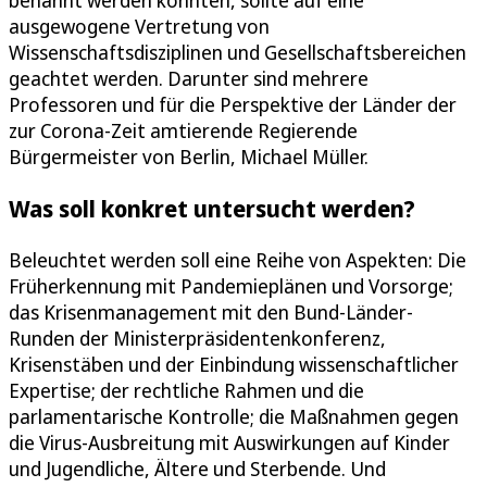
ausgewogene Vertretung von
Wissenschaftsdisziplinen und Gesellschaftsbereichen
geachtet werden. Darunter sind mehrere
Professoren und für die Perspektive der Länder der
zur Corona-Zeit amtierende Regierende
Bürgermeister von Berlin, Michael Müller.
Was soll konkret untersucht werden?
Beleuchtet werden soll eine Reihe von Aspekten: Die
Früherkennung mit Pandemieplänen und Vorsorge;
das Krisenmanagement mit den Bund-Länder-
Runden der Ministerpräsidentenkonferenz,
Krisenstäben und der Einbindung wissenschaftlicher
Expertise; der rechtliche Rahmen und die
parlamentarische Kontrolle; die Maßnahmen gegen
die Virus-Ausbreitung mit Auswirkungen auf Kinder
und Jugendliche, Ältere und Sterbende. Und