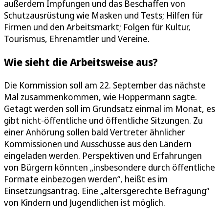
außerdem Impfungen und das Beschaffen von
Schutzausrüstung wie Masken und Tests; Hilfen für
Firmen und den Arbeitsmarkt; Folgen für Kultur,
Tourismus, Ehrenamtler und Vereine.
Wie sieht die Arbeitsweise aus?
Die Kommission soll am 22. September das nächste
Mal zusammenkommen, wie Hoppermann sagte.
Getagt werden soll im Grundsatz einmal im Monat, es
gibt nicht-öffentliche und öffentliche Sitzungen. Zu
einer Anhörung sollen bald Vertreter ähnlicher
Kommissionen und Ausschüsse aus den Ländern
eingeladen werden. Perspektiven und Erfahrungen
von Bürgern könnten „insbesondere durch öffentliche
Formate einbezogen werden“, heißt es im
Einsetzungsantrag. Eine „altersgerechte Befragung“
von Kindern und Jugendlichen ist möglich.