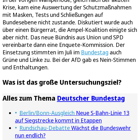
Krise, kam eine Auswertung der Schutzmaßnahmen
mit Masken, Tests und Schließungen auf
Bundesebene nicht zustande. Diskutiert wurde auch
über einen Bürgerrat, die Ampel-Koalition einigte sich
aber nicht. Das neue Bündnis aus Union und SPD
vereinbarte dann eine Enquete-Kommission. Der
Einsetzung stimmten im Juli im
Bundestag
auch
Grüne und Linke zu. Bei der AfD gab es Nein-Stimmen
und Enthaltungen.
Was ist das große Untersuchungsziel?
Alles zum Thema
Deutscher Bundestag
Berlin/Bonn-Ausgleich
Neue S-Bahn-Linie 13
auf Siegstrecke kommt in Etappen
Rundschau-Debatte
Wächst die Bundeswehr
nun endlich?