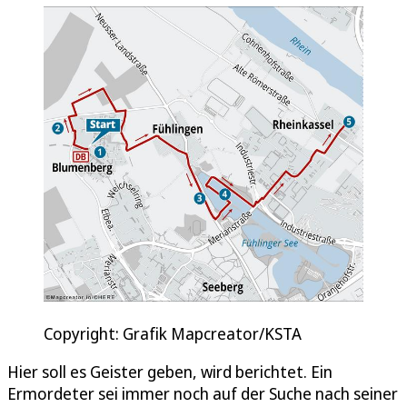
Copyright: Grafik Mapcreator/KSTA
Hier soll es Geister geben, wird berichtet. Ein
Ermordeter sei immer noch auf der Suche nach seiner