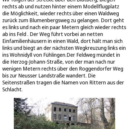
rechts ab und nutzen hinter einem Modellflugplatz
die Möglichkeit, wieder rechts über einen Waldweg
zurück zum Blumenbergsweg zu gelangen. Dort geht
es links und nach ein paar Metern gleich wieder rechts
ab ins Feld . Der Weg führt vorbei an netten
Einfamilienhäusern in einen Wald, dort hält man sich
links und biegt an der nächsten Wegkreuzung links ein
ins Wohnidyll von Fühlingen.Der Feldweg mündet in
die Herzog-Johann-Straße, von der man nach nur
wenigen Metern rechts über den Roggendorfer Weg
bis zur Neusser Landstraße wandert. Die
Seitenstraßen tragen die Namen von Rittern aus der
Schlacht.