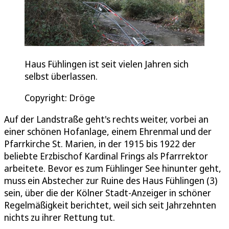
Haus Fühlingen ist seit vielen Jahren sich
selbst überlassen.
Copyright: Dröge
Auf der Landstraße geht's rechts weiter, vorbei an
einer schönen Hofanlage, einem Ehrenmal und der
Pfarrkirche St. Marien, in der 1915 bis 1922 der
beliebte Erzbischof Kardinal Frings als Pfarrrektor
arbeitete. Bevor es zum Fühlinger See hinunter geht,
muss ein Abstecher zur Ruine des Haus Fühlingen (3)
sein, über die der Kölner Stadt-Anzeiger in schöner
Regelmäßigkeit berichtet, weil sich seit Jahrzehnten
nichts zu ihrer Rettung tut.