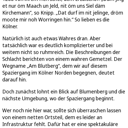
et nur öm Maach un Jeld, nit öm uns Siel däm
Kirchemann“, so Knipp. „Dat durf im nit jelinge, dröm
moote mir noh Worringen hin.“ So lieben es die
Kölner.
Natürlich ist auch etwas Wahres dran. Aber
tatsächlich war es deutlich komplizierter und bei
weitem nicht so ruhmreich. Die Beschreibungen der
Schlacht berichten von einem wahren Gemetzel. Der
Wegname „Am Blutberg“, dem wir auf diesem
Spaziergang im Kölner Norden begegnen, deutet
darauf hin.
Doch zunächst lohnt ein Blick auf Blumenberg und die
nächste Umgebung, wo der Spaziergang beginnt.
Wer noch nie hier war, sollte sich überraschen lassen
von einem netten Ortsteil, dem es leider an
Infrastruktur fehlt. Dafür hat er eine spektakuläre