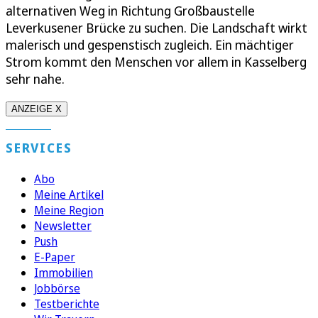
alternativen Weg in Richtung Großbaustelle
Leverkusener Brücke zu suchen. Die Landschaft wirkt
malerisch und gespenstisch zugleich. Ein mächtiger
Strom kommt den Menschen vor allem in Kasselberg
sehr nahe.
ANZEIGE X
SERVICES
Abo
Meine Artikel
Meine Region
Newsletter
Push
E-Paper
Immobilien
Jobbörse
Testberichte