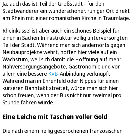
Ja, auch das ist Teil der Großstadt - für den
Stadtwanderer ein wunderschöner, ruhiger Ort direkt
am Rhein mit einer romanischen Kirche in Traumlage.
Rheinkassel ist aber auch ein schönes Beispiel für
einen in Sachen Infrastruktur völlig unterversorgten
Teil der Stadt. Während man sich andernorts gegen
Neubauprojekte wehrt, hoffen hier viele auf ein
Wachstum, weil sich damit die Hoffnung auf mehr
Nahversorgungsangebote, Gastronomie und vor
allem eine bessere
KVB
-Anbindung verknüpft.
Während man in Ehrenfeld oder Nippes für einen
kürzeren Bahntakt streitet, würde man sich hier
schon freuen, wenn der Bus nicht nur zweimal pro
Stunde fahren würde.
Eine Leiche mit Taschen voller Gold
Die nach einem heilig gesprochenen französischen