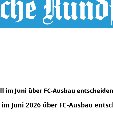
ill im Juni über FC-Ausbau entscheide
l im Juni 2026 über FC-Ausbau ents