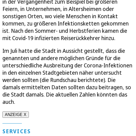
in der Vergangenheit zum Beispiel bei größeren
Feiern, in Unternehmen, in Altersheimen oder
sonstigen Orten, wo viele Menschen in Kontakt
kommen, zu größeren Infektionsketten gekommen
ist. Nach den Sommer- und Herbstferien kamen die
mit Covid-19 infizierten Reiserückkehrer hinzu.
Im Juli hatte die Stadt in Aussicht gestellt, dass die
genannten und andere möglichen Gründe für die
unterschiedliche Ausbreitung der Corona-Infektionen
in den einzelnen Stadtgebieten näher untersucht
werden sollten (die Rundschau berichtete). Die
damals ermittelten Daten sollten dazu beitragen, so
die Stadt damals. Die aktuellen Zahlen könnten das
auch.
ANZEIGE X
SERVICES