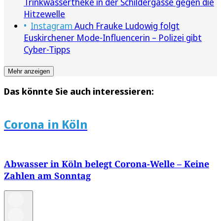
Trinkwassertheke in der Schildergasse gegen die
Hitzewelle
Instagram
Auch Frauke Ludowig folgt
Euskirchener Mode-Influencerin – Polizei gibt
Cyber-Tipps
Mehr anzeigen
Das könnte Sie auch interessieren:
Corona in Köln
Abwasser in Köln belegt Corona-Welle – Keine
Zahlen am Sonntag