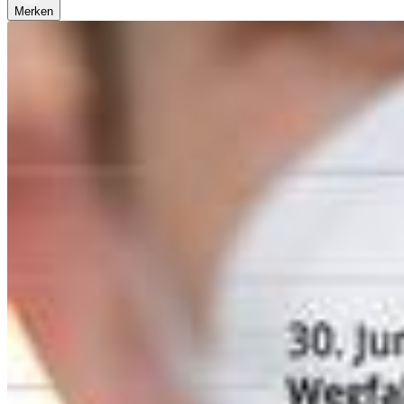
Merken