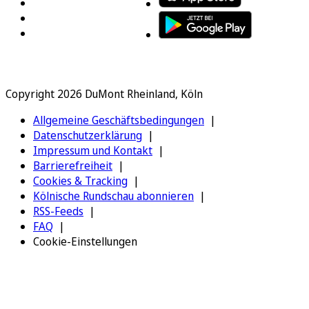
Copyright 2026 DuMont Rheinland, Köln
Allgemeine Geschäftsbedingungen
Datenschutzerklärung
Impressum und Kontakt
Barrierefreiheit
Cookies & Tracking
Kölnische Rundschau abonnieren
RSS-Feeds
FAQ
Cookie-Einstellungen