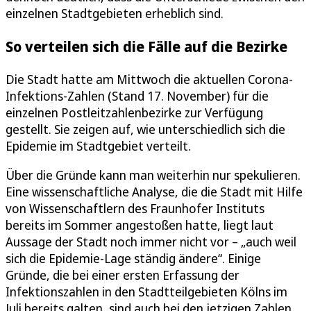
einzelnen Stadtgebieten erheblich sind.
So verteilen sich die Fälle auf die Bezirke
Die Stadt hatte am Mittwoch die aktuellen Corona-
Infektions-Zahlen (Stand 17. November) für die
einzelnen Postleitzahlenbezirke zur Verfügung
gestellt. Sie zeigen auf, wie unterschiedlich sich die
Epidemie im Stadtgebiet verteilt.
Über die Gründe kann man weiterhin nur spekulieren.
Eine wissenschaftliche Analyse, die die Stadt mit Hilfe
von Wissenschaftlern des Fraunhofer Instituts
bereits im Sommer angestoßen hatte, liegt laut
Aussage der Stadt noch immer nicht vor – „auch weil
sich die Epidemie-Lage ständig ändere“. Einige
Gründe, die bei einer ersten Erfassung der
Infektionszahlen in den Stadtteilgebieten Kölns im
Juli bereits galten, sind auch bei den jetzigen Zahlen