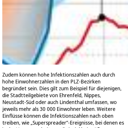
Zudem können hohe Infektionszahlen auch durch
hohe Einwohnerzahlen in den PLZ-Bezirken
begründet sein. Dies gilt zum Beispiel für diejenigen,
die Stadtteilgebiete von Ehrenfeld, Nippes,
Neustadt-Süd oder auch Lindenthal umfassen, wo
jeweils mehr als 30 000 Einwohner leben. Weitere
Einflüsse können die Infektionszahlen nach oben
treiben, wie „Superspreader“-Ereignisse, bei denen es