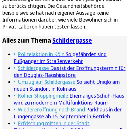
zu berücksichtigen. Die Gesundheitsbehörde
beispielsweise hat nach eigener Aussage keine
Informationen darüber, wie viele Bewohner sich in
Privat-Laboren haben testen lassen.
Alles zum Thema
Schildergasse
Polizeiaktion in Köln
So gefährdet sind
Fußgänger im Straßenverkehr
Schildergasse
Das ist der Eröffnungstermin für
den Douglas-Flagshipstore
Umzug auf Schildergasse
So sieht Uniqlo am
neuen Standort in Köln aus
Kölner Shoppingmeile
Ehemaliges Schuh-Haus
wird zu modernem Multifunktions-Raum
Wiedereröffnung nach Brand
Parkhaus in der
Lungengasse ab 15. September in Betrieb
Erfrischung mitten in der Stadt