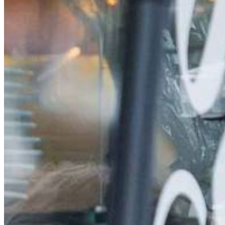
E-Paper