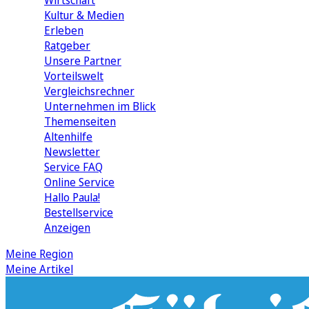
Wirtschaft
Kultur & Medien
Erleben
Ratgeber
Unsere Partner
Vorteilswelt
Vergleichsrechner
Unternehmen im Blick
Themenseiten
Altenhilfe
Newsletter
Service FAQ
Online Service
Hallo Paula!
Bestellservice
Anzeigen
Meine Region
Meine Artikel