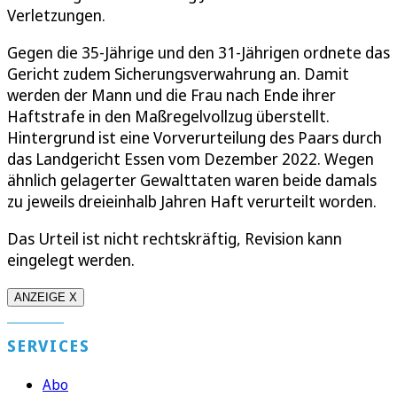
Verletzungen.
Gegen die 35-Jährige und den 31-Jährigen ordnete das
Gericht zudem Sicherungsverwahrung an. Damit
werden der Mann und die Frau nach Ende ihrer
Haftstrafe in den Maßregelvollzug überstellt.
Hintergrund ist eine Vorverurteilung des Paars durch
das Landgericht Essen vom Dezember 2022. Wegen
ähnlich gelagerter Gewalttaten waren beide damals
zu jeweils dreieinhalb Jahren Haft verurteilt worden.
Das Urteil ist nicht rechtskräftig, Revision kann
eingelegt werden.
ANZEIGE X
SERVICES
Abo