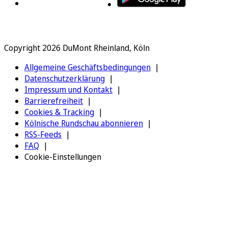
Copyright 2026 DuMont Rheinland, Köln
Allgemeine Geschäftsbedingungen
Datenschutzerklärung
Impressum und Kontakt
Barrierefreiheit
Cookies & Tracking
Kölnische Rundschau abonnieren
RSS-Feeds
FAQ
Cookie-Einstellungen