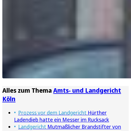
Alles zum Thema
Amts- und Landgericht
Köln
Prozess vor dem Landgericht
Hürther
Ladendieb hatte ein Messer im Rucksack
Landgericht
Mutmaßlicher Brandstifter von