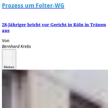
Prozess um Folter-WG
28-Jähriger bricht vor Gericht in Köln in Tränen
aus
Von
Bernhard Krebs
Merken