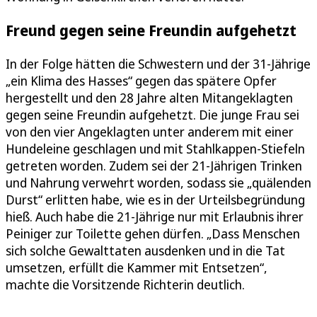
Freund gegen seine Freundin aufgehetzt
In der Folge hätten die Schwestern und der 31-Jährige
„ein Klima des Hasses“ gegen das spätere Opfer
hergestellt und den 28 Jahre alten Mitangeklagten
gegen seine Freundin aufgehetzt. Die junge Frau sei
von den vier Angeklagten unter anderem mit einer
Hundeleine geschlagen und mit Stahlkappen-Stiefeln
getreten worden. Zudem sei der 21-Jährigen Trinken
und Nahrung verwehrt worden, sodass sie „quälenden
Durst“ erlitten habe, wie es in der Urteilsbegründung
hieß. Auch habe die 21-Jährige nur mit Erlaubnis ihrer
Peiniger zur Toilette gehen dürfen. „Dass Menschen
sich solche Gewalttaten ausdenken und in die Tat
umsetzen, erfüllt die Kammer mit Entsetzen“,
machte die Vorsitzende Richterin deutlich.