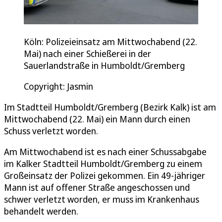
Köln: Polizeieinsatz am Mittwochabend (22.
Mai) nach einer Schießerei in der
Sauerlandstraße in Humboldt/Gremberg
Copyright: Jasmin
Im Stadtteil Humboldt/Gremberg (Bezirk Kalk) ist am
Mittwochabend (22. Mai) ein Mann durch einen
Schuss verletzt worden.
Am Mittwochabend ist es nach einer Schussabgabe
im Kalker Stadtteil Humboldt/Gremberg zu einem
Großeinsatz der Polizei gekommen. Ein 49-jähriger
Mann ist auf offener Straße angeschossen und
schwer verletzt worden, er muss im Krankenhaus
behandelt werden.