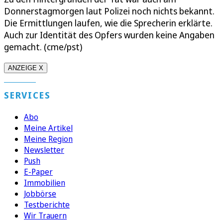
Donnerstagmorgen laut Polizei noch nichts bekannt.
Die Ermittlungen laufen, wie die Sprecherin erklärte.
Auch zur Identität des Opfers wurden keine Angaben
gemacht. (cme/pst)
ANZEIGE X
SERVICES
Abo
Meine Artikel
Meine Region
Newsletter
Push
E-Paper
Immobilien
Jobbörse
Testberichte
Wir Trauern