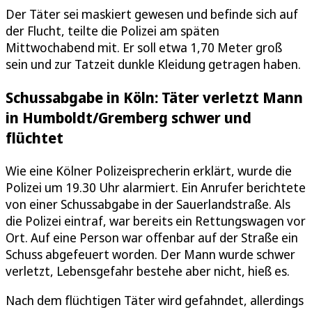
Der Täter sei maskiert gewesen und befinde sich auf
der Flucht, teilte die Polizei am späten
Mittwochabend mit. Er soll etwa 1,70 Meter groß
sein und zur Tatzeit dunkle Kleidung getragen haben.
Schussabgabe in Köln: Täter verletzt Mann
in Humboldt/Gremberg schwer und
flüchtet
Wie eine Kölner Polizeisprecherin erklärt, wurde die
Polizei um 19.30 Uhr alarmiert. Ein Anrufer berichtete
von einer Schussabgabe in der Sauerlandstraße. Als
die Polizei eintraf, war bereits ein Rettungswagen vor
Ort. Auf eine Person war offenbar auf der Straße ein
Schuss abgefeuert worden. Der Mann wurde schwer
verletzt, Lebensgefahr bestehe aber nicht, hieß es.
Nach dem flüchtigen Täter wird gefahndet, allerdings