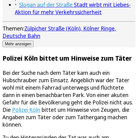
Slogan auf der Straße
Stadt wirbt mit Liebes-
Aktion für mehr Verkehrssicherheit
Themen:
Zülpicher Straße (Köln)
Kölner Ringe
Deutsche Bahn
Mehr anzeigen
Polizei Köln bittet um Hinweise zum Täter
Bei der Suche nach dem Täter kam auch ein
Hubschrauber zum Einsatz. Angeblich war der Täter
wohl mit einem Fahrrad unterwegs und flüchtete
dann in einen benachbarten Park. Von einer akuten
Gefahr für die Bevölkerung geht die Polizei nicht aus.
Die
Polizei Köln
bittet um Hinweise von Zeugen, die
Angaben zum Täter oder zum Tathergang machen
können.
Zu den Hintergründen der Tat war auch am