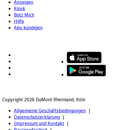
Anzeigen
Kiosk
Bütz Mich
Hilfe
Abo kündigen
FOLGEN SIE UNS
ENTDECKEN SIE UNSERE APP
Copyright 2026 DuMont Rheinland, Köln
Allgemeine Geschäftsbedingungen
Datenschutzerklärung
Impressum und Kontakt
Barrierefreiheit